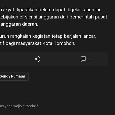
akyat dipastikan belum dapat digelar tahun ini.
bijakan efisiensi anggaran dari pemerintah pusat
anggaran daerah.
uruh rangkaian kegiatan tetap berjalan lancar,
tif bagi masyarakat Kota Tomohon.
0
Sendy Rumajar
as yang wajib ditandai
*