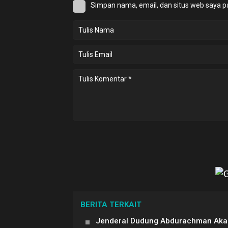
Simpan nama, email, dan situs web saya p
BERITA TERKAIT
Jenderal Dudung Abdurachman Akan