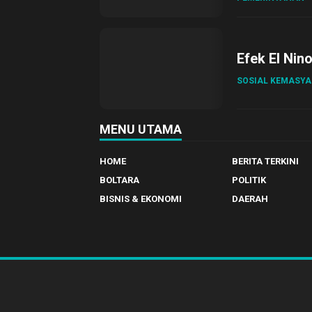
Efek El Nin
SOSIAL KEMASY
MENU UTAMA
HOME
BERITA TERKINI
BOLTARA
POLITIK
BISNIS & EKONOMI
DAERAH