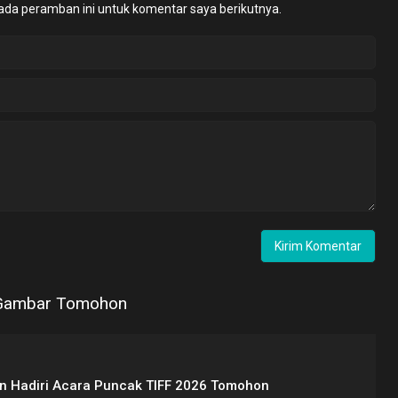
ada peramban ini untuk komentar saya berikutnya.
 Hadiri Acara Puncak TIFF 2026 Tomohon