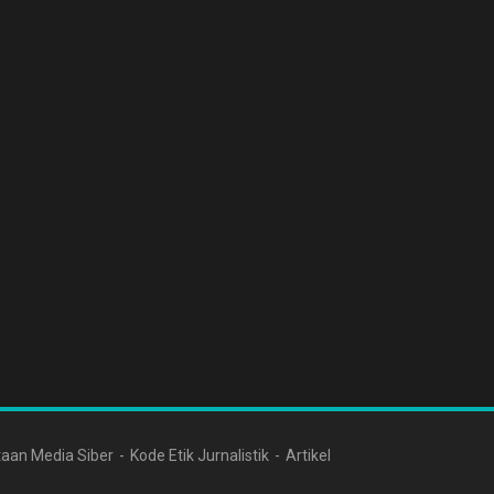
aan Media Siber
Kode Etik Jurnalistik
Artikel