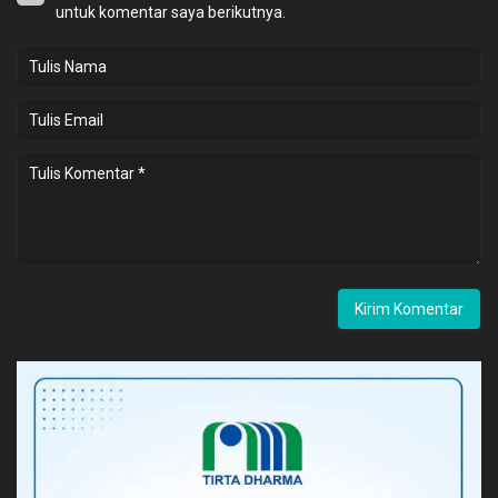
untuk komentar saya berikutnya.