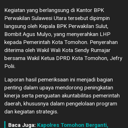
Kegiatan yang berlangsung di Kantor BPK
Perwakilan Sulawesi Utara tersebut dipimpin
langsung oleh Kepala BPK Perwakilan Sulut,
Bombit Agus Mulyo, yang menyerahkan LHP
kepada Pemerintah Kota Tomohon. Penyerahan
diterima oleh Wakil Wali Kota Sendy Rumajar
bersama Wakil Ketua DPRD Kota Tomohon, Jefry
Polii.
Laporan hasil pemeriksaan ini menjadi bagian
penting dalam upaya mendorong peningkatan
kinerja serta penguatan akuntabilitas pemerintah
daerah, khususnya dalam pengelolaan program
dan kegiatan strategis.
Baca Juga:
Kapolres Tomohon Berganti,