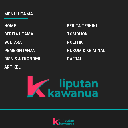
MENU UTAMA
HOME
BERITA TERKINI
BERITA UTAMA
TOMOHON
BOLTARA
POLITIK
PEMERINTAHAN
HUKUM & KRIMINAL
BISNIS & EKONOMI
DAERAH
ARTIKEL