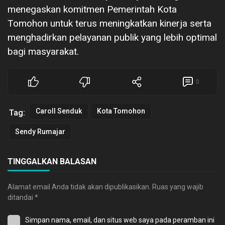
menegaskan komitmen Pemerintah Kota
Tomohon untuk terus meningkatkan kinerja serta
menghadirkan pelayanan publik yang lebih optimal
bagi masyarakat.
0
Caroll Senduk
Kota Tomohon
Tag:
Sendy Rumajar
TINGGALKAN BALASAN
Alamat email Anda tidak akan dipublikasikan.
Ruas yang wajib
ditandai
*
Simpan nama, email, dan situs web saya pada peramban ini