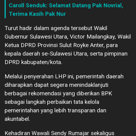
Caroll Senduk: Selamat Datang Pak Novrial,
Terima Kasih Pak Nur
Turut hadir dalam agenda tersebut Wakil
Gubernur Sulawesi Utara, Victor Mailangkay, Wakil
Ketua DPRD Provinsi Sulut Royke Anter, para
kepala daerah se-Sulawesi Utara, serta pimpinan
DPRD kabupaten/kota.
Melalui penyerahan LHP ini, pemerintah daerah
diharapkan dapat segera menindaklanjuti
berbagai rekomendasi yang diberikan BPK
sebagai langkah perbaikan tata kelola
pemerintahan yang lebih transparan dan
akuntabel.
Kehadiran Wawali Sendy Rumajar sekaligus