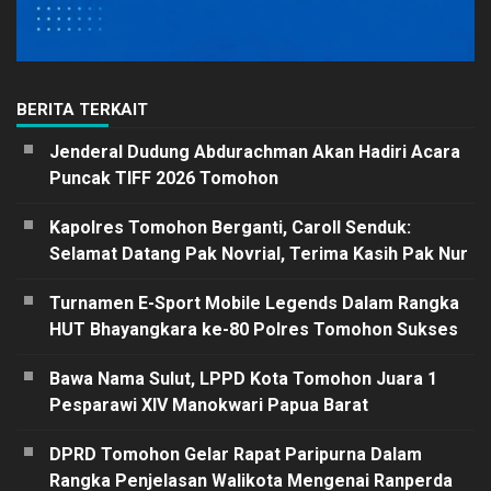
BERITA TERKAIT
Jenderal Dudung Abdurachman Akan Hadiri Acara
Puncak TIFF 2026 Tomohon
Kapolres Tomohon Berganti, Caroll Senduk:
Selamat Datang Pak Novrial, Terima Kasih Pak Nur
Turnamen E-Sport Mobile Legends Dalam Rangka
HUT Bhayangkara ke-80 Polres Tomohon Sukses
Bawa Nama Sulut, LPPD Kota Tomohon Juara 1
Pesparawi XIV Manokwari Papua Barat
DPRD Tomohon Gelar Rapat Paripurna Dalam
Rangka Penjelasan Walikota Mengenai Ranperda