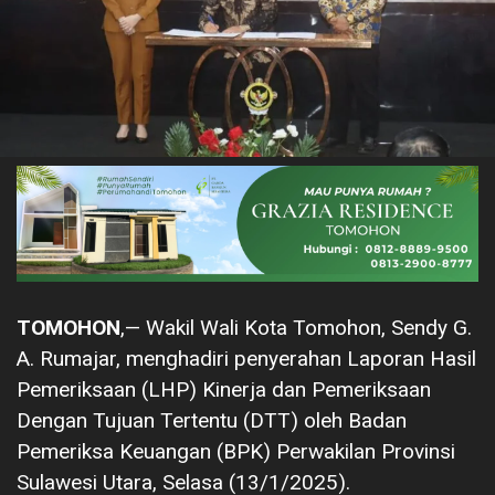
TOMOHON
,— Wakil Wali Kota Tomohon, Sendy G.
A. Rumajar, menghadiri penyerahan Laporan Hasil
Pemeriksaan (LHP) Kinerja dan Pemeriksaan
Dengan Tujuan Tertentu (DTT) oleh Badan
Pemeriksa Keuangan (BPK) Perwakilan Provinsi
Sulawesi Utara, Selasa (13/1/2025).