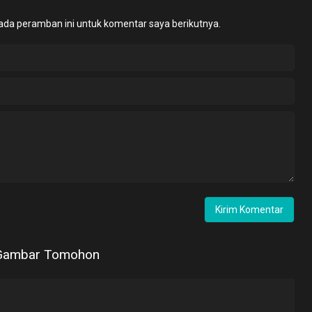
ada peramban ini untuk komentar saya berikutnya.