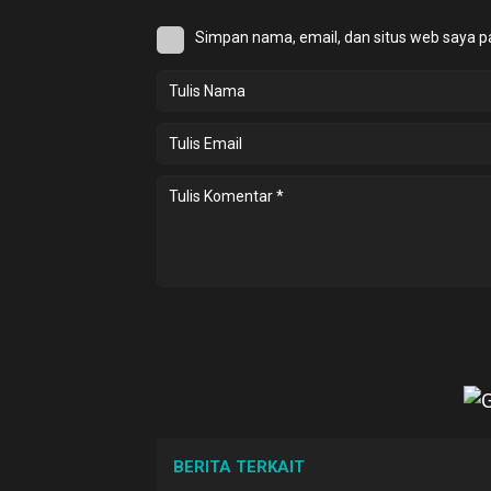
Simpan nama, email, dan situs web saya p
BERITA TERKAIT