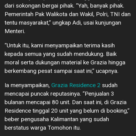
dari sokongan bergai pihak. “Yah, banyak pihak.
Pemerintah Pak Walikota dan Wakil, Polri, TNI dan
tentu masyarakat,” ungkap Adi, usai kunjungan
Menteri.
“Untuk itu, kami menyampaikan terima kasih
kepada semua yang sudah mendukung. Baik
moral serta dukungan material ke Grazia hingga
berkembang pesat sampai saat ini,” ucapnya.
Ia menyampaikan,
Grazia Residence 2
sudah
mencapai puncak reputasinya. “Penjualan 3
bulanan mencapai 80 unit. Dan saat ini, di Grazia
Residence tinggal 20 unit yang belum di booking,”
beber pengusaha Kalimantan yang sudah
berstatus warga Tomohon itu.