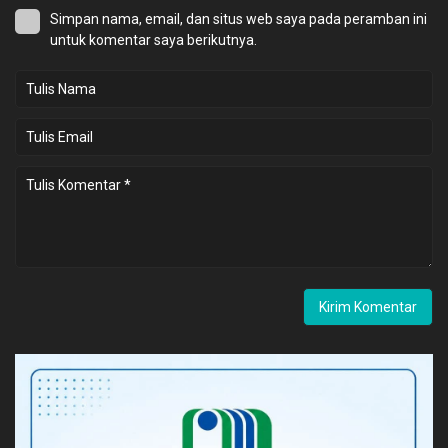
Simpan nama, email, dan situs web saya pada peramban ini
untuk komentar saya berikutnya.