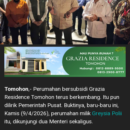
Tomohon
,- Perumahan bersubsidi Grazia
Residence Tomohon terus berkembang. Itu pun
dilirik Pemerintah Pusat. Buktinya, baru-baru ini,
Kamis (9/4/2026), perumahan milik
Greysia Polii
itu, dikunjungi dua Menteri sekaligus.