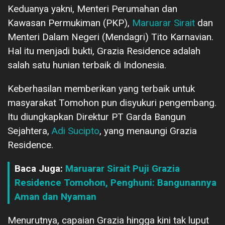
Keduanya yakni, Menteri Perumahan dan
Kawasan Permukiman (PKP),
Maruarar Sirait
dan
Menteri Dalam Negeri (Mendagri) Tito Karnavian.
Hal itu menjadi bukti, Grazia Residence adalah
salah satu hunian terbaik di Indonesia.
Keberhasilan memberikan yang terbaik untuk
masyarakat Tomohon pun disyukuri pengembang.
Itu diungkapkan Direktur PT Garda Bangun
Sejahtera,
Adi Sucipto
, yang menaungi Grazia
Residence.
Baca Juga:
Maruarar Sirait Puji Grazia
Residence Tomohon, Penghuni: Bangunannya
Aman dan Nyaman
Menurutnya, capaian Grazia hingga kini tak luput