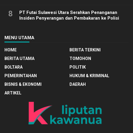
8
PT Futai Sulawesi Utara Serahkan Penanganan
Insiden Penyerangan dan Pembakaran ke Polisi
MENU UTAMA
HOME
BERITA TERKINI
BERITA UTAMA
TOMOHON
BOLTARA
POLITIK
PEMERINTAHAN
HUKUM & KRIMINAL
BISNIS & EKONOMI
DAERAH
ARTIKEL