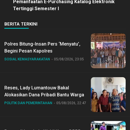
Pemanfaatan E-Purchasing Katalog Elektronik
Tertinggi Semester I
BERITA TERKINI
Polres Bitung-Insan Pers ‘Menyatu’,
Begini Pesan Kapolres
SOSIAL KEMASYARAKATAN
05/08/2026, 23:05
Reses, Lady Lumantouw Bakal
Alokasikan Dana Pribadi Bantu Warga
POLITIK DAN PEMERINTAHAN
05/08/2026, 22:47