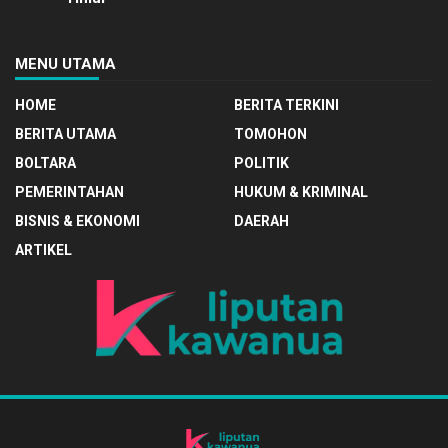
MENU UTAMA
HOME
BERITA TERKINI
BERITA UTAMA
TOMOHON
BOLTARA
POLITIK
PEMERINTAHAN
HUKUM & KRIMINAL
BISNIS & EKONOMI
DAERAH
ARTIKEL