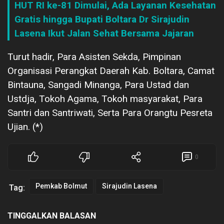
HUT RI ke-81 Dimulai, Ada Layanan Kesehatan
Gratis hingga Bupati Boltara Dr Sirajudin
Lasena Ikut Jalan Sehat Bersama Jajaran
Turut hadir, Para Asisten Sekda, Pimpinan
Organisasi Perangkat Daerah Kab. Boltara, Camat
Bintauna, Sangadi Minanga, Para Ustad dan
Ustdja, Tokoh Agama, Tokoh masyarakat, Para
Santri dan Santriwati, Serta Para Orangtu Pesreta
Ujian. (*)
0
Pemkab Bolmut
Sirajudin Lasena
Tag:
TINGGALKAN BALASAN