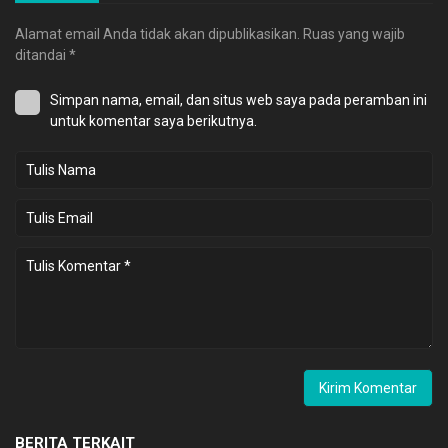
Alamat email Anda tidak akan dipublikasikan.
Ruas yang wajib
ditandai
*
Simpan nama, email, dan situs web saya pada peramban ini
untuk komentar saya berikutnya.
BERITA TERKAIT