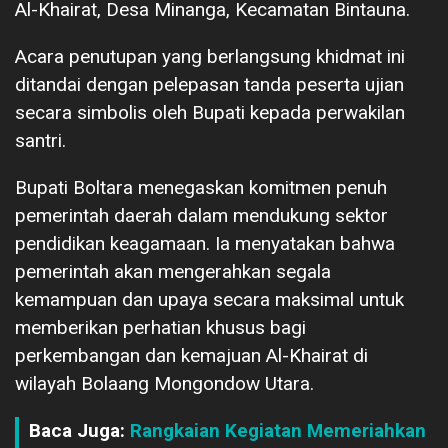
Al-Khairat, Desa Minanga, Kecamatan Bintauna.
Acara penutupan yang berlangsung khidmat ini
ditandai dengan pelepasan tanda peserta ujian
secara simbolis oleh Bupati kepada perwakilan
santri.
Bupati Boltara menegaskan komitmen penuh
pemerintah daerah dalam mendukung sektor
pendidikan keagamaan. Ia menyatakan bahwa
pemerintah akan mengerahkan segala
kemampuan dan upaya secara maksimal untuk
memberikan perhatian khusus bagi
perkembangan dan kemajuan Al-Khairat di
wilayah Bolaang Mongondow Utara.
Baca Juga:
Rangkaian Kegiatan Memeriahkan