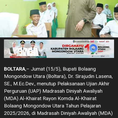
BOLTARA
,– Jumat (15/5), Bupati Bolaang
Mongondow Utara (Boltara), Dr. Sirajudin Lasena,
SE., M.Ec.Dev., menutup Pelaksanaan Ujian Akhir
Perguruan (UAP) Madrasah Diniyah Awaliyah
(MDA) Al-Khairat Rayon Komda Al-Khairat
Bolaang Mongondow Utara Tahun Pelajaran
2025/2026, di Madrasah Diniyah Awaliyah (MDA)