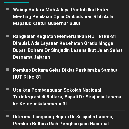
Wabup Boltara Moh Aditya Pontoh Ikut Entry
Meeting Penilaian Opini Ombudsman RI di Aula
Mapalus Kantur Gubernur Sulut
Rangkaian Kegiatan Memeriahkan HUT RI ke-81
Dimulai, Ada Layanan Kesehatan Gratis hingga
Bupati Boltara Dr Sirajudin Lasena Ikut Jalan Sehat
Bersama Jajaran
Pemkab Boltara Gelar Diklat Paskibraka Sambut
HUT RI ke-81
Usulkan Pembangunan Sekolah Nasional
Terintegrasi di Boltara, Bupati Dr Sirajudin Lasena
ke Kemendikdasmeen RI
Diterima Langsung Bupati Dr Sirajudin Lasena,
Pemkab Boltara Raih Penghargaan Nasional