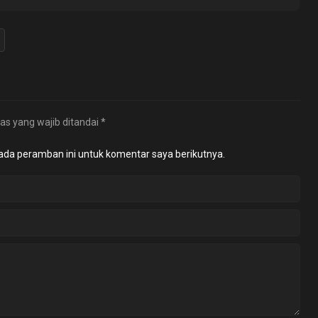
as yang wajib ditandai
*
ada peramban ini untuk komentar saya berikutnya.