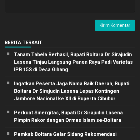
BERITA TERKAIT
Tanam Tabela Berhasil, Bupati Boltara Dr Sirajudin
Lasena Tinjau Langsung Panen Raya Padi Varietas
IPB 15S di Desa Gihang
Ingatkan Peserta Jaga Nama Baik Daerah, Bupati
Boltara Dr Sirajudin Lasena Lepas Kontingen
Jambore Nasional ke XII di Buperta Cibubur
Perkuat Sinergitas, Bupati Dr Sirajudin Lasena
Pimpin Rakor dengan Ormas Islam se-Boltara
Pemkab Boltara Gelar Sidang Rekomendasi