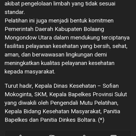
akibat pengelolaan limbah yang tidak sesuai
standar.
Pelatihan ini juga menjadi bentuk komitmen
Pemerintah Daerah Kabupaten Bolaang
Mongondow Utara dalam mendukung terciptanya
fasilitas pelayanan kesehatan yang bersih, sehat,
aman, dan berwawasan lingkungan demi
meningkatkan kualitas pelayanan kesehatan
kepada masyarakat.
Turut hadir, Kepala Dinas Kesehatan – Sofian
Mokoginta, SKM, Kepala Bapelkes Provinsi Sulut
yang diwakili oleh Pengendali Mutu Pelatihan,
Kepala Bidang Kesehatan Masyarakat, Panitia
Bapelkes dan Panitia Dinkes Boltara. (*)