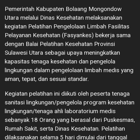
Pemerintah Kabupaten Bolaang Mongondow
Utara melalui Dinas Kesehatan melaksanakan
kegiatan Pelatihan Pengelolaan Limbah Fasilitas
Pelayanan Kesehatan (Fasyankes) bekerja sama
dengan Balai Pelatihan Kesehatan Provinsi
Sulawesi Utara sebagai upaya meningkatkan
kapasitas tenaga kesehatan dan pengelola
lingkungan dalam pengelolaan limbah medis yang
aman, tepat, dan sesuai standar.
Kegiatan pelatihan ini diikuti oleh peserta tenaga
sanitasi lingkungan/pengelola program kesehatan
lingkungan/tenaga ahli laboratorium medis
sebanyak 18 Orang yang berasal dari Puskesmas,
Rumah Sakit, serta Dinas Kesehatan. Pelatihan
dilaksanakan selama 5 hari dimulai dari tanggal