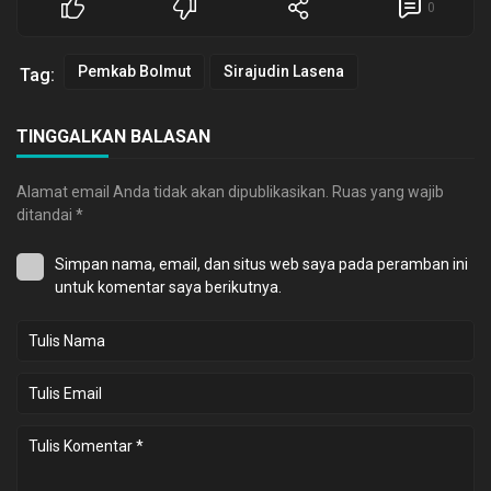
0
Pemkab Bolmut
Sirajudin Lasena
Tag:
TINGGALKAN BALASAN
Alamat email Anda tidak akan dipublikasikan.
Ruas yang wajib
ditandai
*
Simpan nama, email, dan situs web saya pada peramban ini
untuk komentar saya berikutnya.