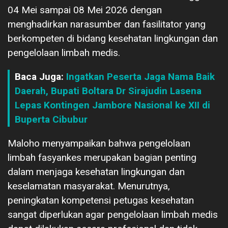
04 Mei sampai 08 Mei 2026 dengan
menghadirkan narasumber dan fasilitator yang
berkompeten di bidang kesehatan lingkungan dan
pengelolaan limbah medis.
Baca Juga:
Ingatkan Peserta Jaga Nama Baik
Daerah, Bupati Boltara Dr Sirajudin Lasena
Lepas Kontingen Jambore Nasional ke XII di
Buperta Cibubur
Maloho menyampaikan bahwa pengelolaan
limbah fasyankes merupakan bagian penting
dalam menjaga kesehatan lingkungan dan
keselamatan masyarakat. Menurutnya,
peningkatan kompetensi petugas kesehatan
sangat diperlukan agar pengelolaan limbah medis