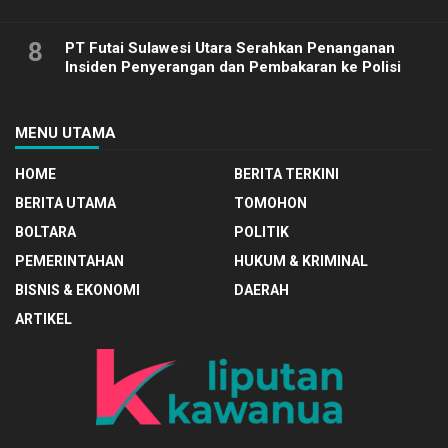
8
PT Futai Sulawesi Utara Serahkan Penanganan
Insiden Penyerangan dan Pembakaran ke Polisi
MENU UTAMA
HOME
BERITA TERKINI
BERITA UTAMA
TOMOHON
BOLTARA
POLITIK
PEMERINTAHAN
HUKUM & KRIMINAL
BISNIS & EKONOMI
DAERAH
ARTIKEL