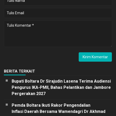
BERITA TERKAIT
Bupati Boltara Dr Sirajudin Lasena Terima Audiensi
Pengurus IKA-PMII, Bahas Pelantikan dan Jambore
Pergerakan 2027
Pemda Boltara Ikuti Rakor Pengendalian
Inflasi Daerah Bersama Wamendagri Dr Akhmad