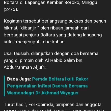
Boltara di Lapangan Kembar Boroko, Minggu
(24/5).
Kegiatan tersebut berlangsung sukses dan penuh
hikmat, “dibanjiri” oleh ribuan jamaah dari
berbagai penjuru Boltara yang datang langsung
untuk menjemput keberkahan.
Usai tausiah, dilanjutkan dengan doa bersama
yang di pimpin oleh Al Habib Salim bin
Abdurrahman Aljufri.
Baca Juga:
Pemda Boltara Ikuti Rakor
Pengendalian Inflasi Daerah Bersama
Wamendagri Dr Akhmad Wiyagus
Turut hadir, Forkopimda, pimpinan dan anggota