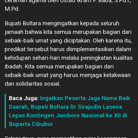
ceramah agama oleh Ustad Ikram F. Baba, S.Pd.I.,
M.Pd.
Bupati Boltara mengingatkan kepada seluruh
jamaah bahwa kita semua merupakan bagian dari
sebaik-baik umat yang diciptakan. Oleh karena itu,
predikat tersebut harus diimplementasikan dalam
kehidupan sehari-hari melalui peningkatan kualitas
ibadah. Kita semua merupakan bagian dari
sebaik-baik umat yang harus menjaga ketakwaan
dan solidaritas sosial.
Baca Juga:
Ingatkan Peserta Jaga Nama Baik
Daerah, Bupati Boltara Dr Sirajudin Lasena
Lepas Kontingen Jambore Nasional ke XII di
Buperta Cibubur