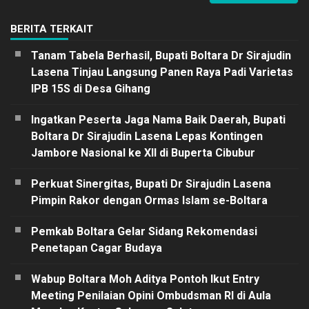
BERITA TERKAIT
Tanam Tabela Berhasil, Bupati Boltara Dr Sirajudin
Lasena Tinjau Langsung Panen Raya Padi Varietas
IPB 15S di Desa Gihang
Ingatkan Peserta Jaga Nama Baik Daerah, Bupati
Boltara Dr Sirajudin Lasena Lepas Kontingen
Jambore Nasional ke XII di Buperta Cibubur
Perkuat Sinergitas, Bupati Dr Sirajudin Lasena
Pimpin Rakor dengan Ormas Islam se-Boltara
Pemkab Boltara Gelar Sidang Rekomendasi
Penetapan Cagar Budaya
Wabup Boltara Moh Aditya Pontoh Ikut Entry
Meeting Penilaian Opini Ombudsman RI di Aula