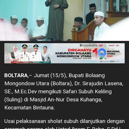
BOLTARA
,– Jumat (15/5), Bupati Bolaang
Mongondow Utara (Boltara), Dr. Sirajudin Lasena,
SE., M.Ec.Dev mengikuti Safari Subuh Keliling
(Suling) di Masjid An-Nur Desa Kuhanga,
Kecamatan Bintauna.
Usai pelaksanaan sholat subuh dilanjutkan dengan