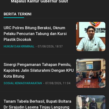
Mapalus Kantur Gubernur Sulut
BERITA TERKINI
URC Polres Bitung Beraksi, Oknum
Pelaku Pencurian Tabung dan Kursi
Plastik Dicokok
HUKUM DAN KRIMINAL
07/08/2026, 18:57
Sinergi Pengamanan Tahapan Pemilu,
Kapolres Jalin Silaturahmi Dengan KPU
Kota Bitung
SOSIAL KEMASYARAKATAN
07/08/2026, 11:04
Tanam Tabela Berhasil, Bupati Boltara
Dr Sirajudin Lasena Tinjau Langsung