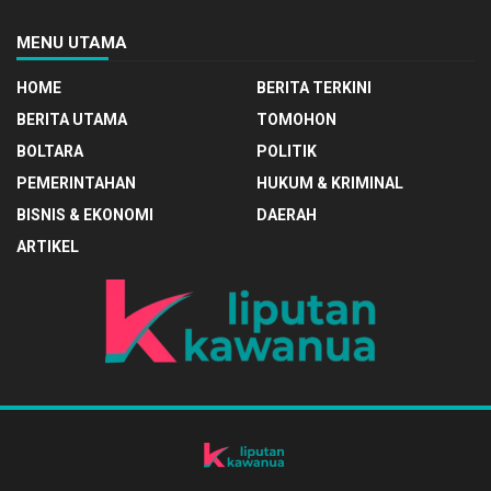
MENU UTAMA
HOME
BERITA TERKINI
BERITA UTAMA
TOMOHON
BOLTARA
POLITIK
PEMERINTAHAN
HUKUM & KRIMINAL
BISNIS & EKONOMI
DAERAH
ARTIKEL