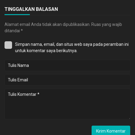
TINGGALKAN BALASAN
Alamat email Anda tidak akan dipublikasikan.
Ruas yang wajib
ditandai
*
Simpan nama, email, dan situs web saya pada peramban ini
untuk komentar saya berikutnya.