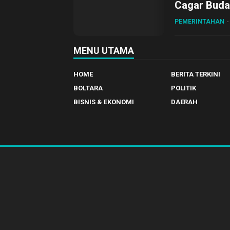
Cagar Buda
PEMERINTAHAN
MENU UTAMA
HOME
BERITA TERKINI
BOLTARA
POLITIK
BISNIS & EKONOMI
DAERAH