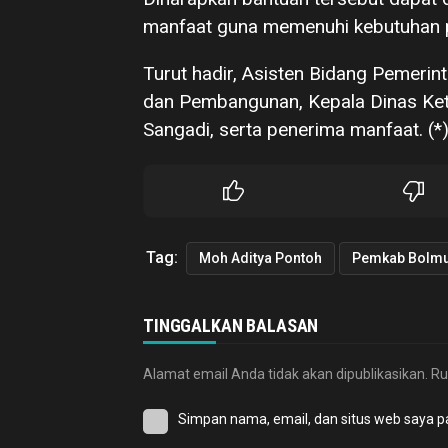
manfaat guna memenuhi kebutuhan p
Turut hadir, Asisten Bidang Pemeri
dan Pembangunan, Kepala Dinas Ket
Sangadi, serta penerima manfaat. (*
Tag:
Moh Aditya Pontoh
Pemkab Bolmu
TINGGALKAN BALASAN
Alamat email Anda tidak akan dipublikasikan.
Ru
Simpan nama, email, dan situs web saya p