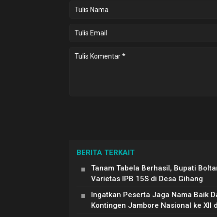
BERITA TERKAIT
Tanam Tabela Berhasil, Bupati Bolt
Varietas IPB 15S di Desa Gihang
Ingatkan Peserta Jaga Nama Baik Da
Kontingen Jambore Nasional ke XII 