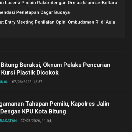
udin Lasena Pimpin Rakor dengan Ormas Islam se-Boltara
mendasi Penetapan Cagar Budaya
ut Entry Meeting Penilaian Opini Ombudsman RI di Aula
 Bitung Beraksi, Oknum Pelaku Pencurian
Kursi Plastik Dicokok
INAL
07/08/2026, 18:57
gamanan Tahapan Pemilu, Kapolres Jalin
 Dengan KPU Kota Bitung
ARAKATAN
07/08/2026, 11:04