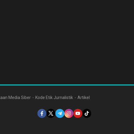
aan Media Siber
Kode Etik Jurnalistik
Artikel