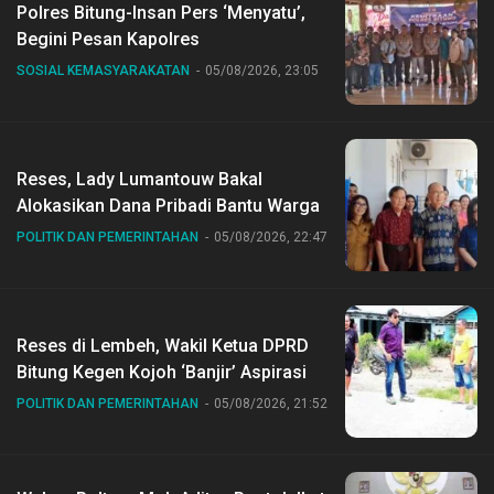
Polres Bitung-Insan Pers ‘Menyatu’,
Begini Pesan Kapolres
SOSIAL KEMASYARAKATAN
05/08/2026, 23:05
Reses, Lady Lumantouw Bakal
Alokasikan Dana Pribadi Bantu Warga
POLITIK DAN PEMERINTAHAN
05/08/2026, 22:47
Reses di Lembeh, Wakil Ketua DPRD
Bitung Kegen Kojoh ‘Banjir’ Aspirasi
POLITIK DAN PEMERINTAHAN
05/08/2026, 21:52