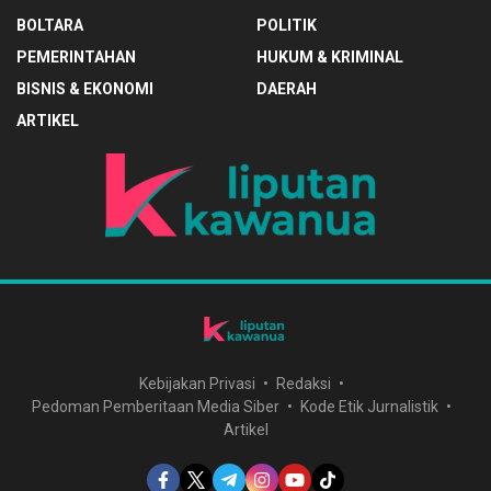
BOLTARA
POLITIK
PEMERINTAHAN
HUKUM & KRIMINAL
BISNIS & EKONOMI
DAERAH
ARTIKEL
Kebijakan Privasi
Redaksi
Pedoman Pemberitaan Media Siber
Kode Etik Jurnalistik
Artikel