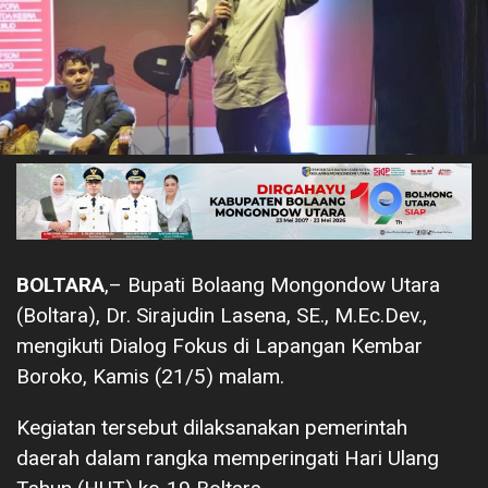
BOLTARA
,– Bupati Bolaang Mongondow Utara
(Boltara), Dr. Sirajudin Lasena, SE., M.Ec.Dev.,
mengikuti Dialog Fokus di Lapangan Kembar
Boroko, Kamis (21/5) malam.
Kegiatan tersebut dilaksanakan pemerintah
daerah dalam rangka memperingati Hari Ulang