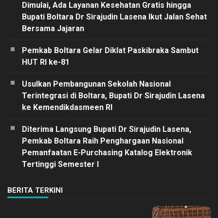
Dimulai, Ada Layanan Kesehatan Gratis hingga
Bupati Boltara Dr Sirajudin Lasena Ikut Jalan Sehat
Bersama Jajaran
Pemkab Boltara Gelar Diklat Paskibraka Sambut
HUT RI ke-81
Usulkan Pembangunan Sekolah Nasional
Terintegrasi di Boltara, Bupati Dr Sirajudin Lasena
ke Kemendikdasmeen RI
Diterima Langsung Bupati Dr Sirajudin Lasena,
Pemkab Boltara Raih Penghargaan Nasional
Pemanfaatan E-Purchasing Katalog Elektronik
Tertinggi Semester I
BERITA TERKINI