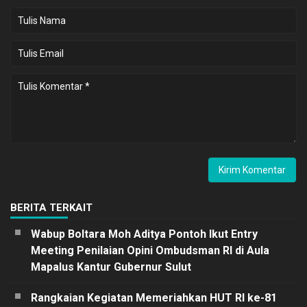
BERITA TERKAIT
Wabup Boltara Moh Aditya Pontoh Ikut Entry
Meeting Penilaian Opini Ombudsman RI di Aula
Mapalus Kantur Gubernur Sulut
Rangkaian Kegiatan Memeriahkan HUT RI ke-81