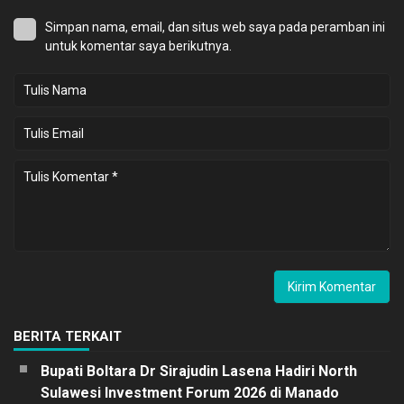
Simpan nama, email, dan situs web saya pada peramban ini
untuk komentar saya berikutnya.
BERITA TERKAIT
Bupati Boltara Dr Sirajudin Lasena Hadiri North
Sulawesi Investment Forum 2026 di Manado