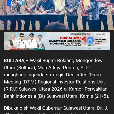
BOLTARA
,– Wakil Bupati Bolaang Mongondow
Utara (Boltara), Moh Aditya Pontoh, S.IP
menghadiri agenda strategis Dedicated Team
Meeting (DTM) Regional Investor Relations Unit
(RIRU) Sulawesi Utara 2026 di Kantor Perwakilan
Bank Indonesia (BI) Sulawesi Utara, Kamis (21/5).
Dibuka oleh Wakil Gubernur Sulawesi Utara, Dr. J.