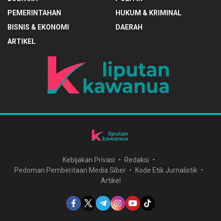
PEMERINTAHAN
HUKUM & KRIMINAL
BISNIS & EKONOMI
DAERAH
ARTIKEL
Kebijakan Privasi
Redaksi
Pedoman Pemberitaan Media Siber
Kode Etik Jurnalistik
Artikel