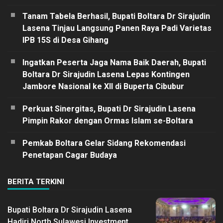
Tanam Tabela Berhasil, Bupati Boltara Dr Sirajudin
Lasena Tinjau Langsung Panen Raya Padi Varietas
IPB 15S di Desa Gihang
Ingatkan Peserta Jaga Nama Baik Daerah, Bupati
Boltara Dr Sirajudin Lasena Lepas Kontingen
Jambore Nasional ke XII di Buperta Cibubur
Perkuat Sinergitas, Bupati Dr Sirajudin Lasena
Pimpin Rakor dengan Ormas Islam se-Boltara
Pemkab Boltara Gelar Sidang Rekomendasi
Penetapan Cagar Budaya
BERITA TERKINI
Bupati Boltara Dr Sirajudin Lasena
Hadiri North Sulawesi Investment