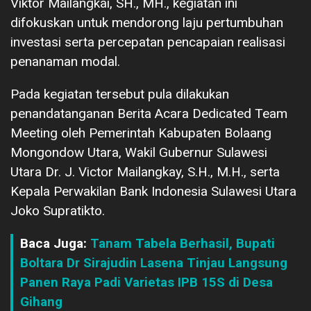
Viktor Mailangkai, SH., MH., kegiatan ini
difokuskan untuk mendorong laju pertumbuhan
investasi serta percepatan pencapaian realisasi
penanaman modal.
Pada kegiatan tersebut pula dilakukan
penandatanganan Berita Acara Dedicated Team
Meeting oleh Pemerintah Kabupaten Bolaang
Mongondow Utara, Wakil Gubernur Sulawesi
Utara Dr. J. Victor Mailangkay, S.H., M.H., serta
Kepala Perwakilan Bank Indonesia Sulawesi Utara
Joko Supratikto.
Baca Juga:
Tanam Tabela Berhasil, Bupati
Boltara Dr Sirajudin Lasena Tinjau Langsung
Panen Raya Padi Varietas IPB 15S di Desa
Gihang