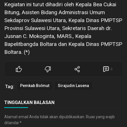
Kegiatan ini turut dihadiri oleh Kepala Bea Cukai
Bitung, Asisten Bidang Administrasi Umum
Sekdaprov Sulawesi Utara, Kepala Dinas PMPTSP
Provinsi Sulawesi Utara, Sekretaris Daerah dr.
Jusnan C. Mokoginta, MARS., Kepala
Bapelitbangda Boltara dan Kepala Dinas PMPTSP
Boltara. (*)
0
Pemkab Bolmut
Sirajudin Lasena
Tag:
TINGGALKAN BALASAN
Alamat email Anda tidak akan dipublikasikan.
Ruas yang wajib
ditandai
*