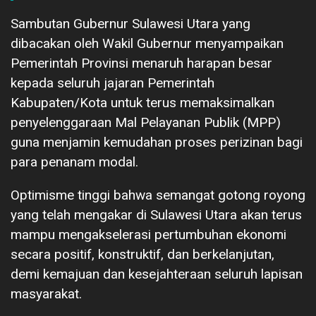
Sambutan Gubernur Sulawesi Utara yang
dibacakan oleh Wakil Gubernur menyampaikan
Pemerintah Provinsi menaruh harapan besar
kepada seluruh jajaran Pemerintah
Kabupaten/Kota untuk terus memaksimalkan
penyelenggaraan Mal Pelayanan Publik (MPP)
guna menjamin kemudahan proses perizinan bagi
para penanam modal.
Optimisme tinggi bahwa semangat gotong royong
yang telah mengakar di Sulawesi Utara akan terus
mampu mengakselerasi pertumbuhan ekonomi
secara positif, konstruktif, dan berkelanjutan,
demi kemajuan dan kesejahteraan seluruh lapisan
masyarakat.