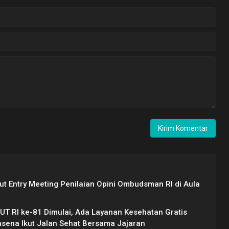
ut Entry Meeting Penilaian Opini Ombudsman RI di Aula
T RI ke-81 Dimulai, Ada Layanan Kesehatan Gratis
Lasena Ikut Jalan Sehat Bersama Jajaran