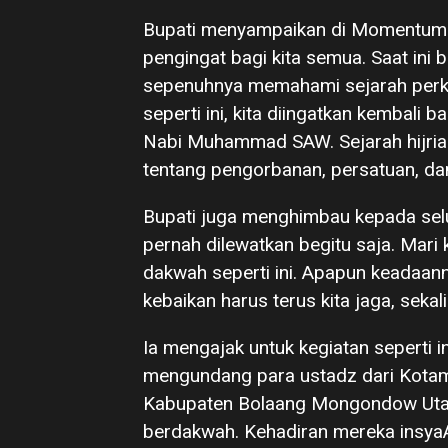
Bupati menyampaikan di Momentum 
pengingat bagi kita semua. Saat ini
sepenuhnya memahami sejarah perk
seperti ini, kita diingatkan kembali 
Nabi Muhammad SAW. Sejarah hijria
tentang pengorbanan, persatuan, da
Bupati juga menghimbau kepada selur
pernah dilewatkan begitu saja. Mari 
dakwah seperti ini. Apapun keadaa
kebaikan harus terus kita jaga, seka
Ia mengajak untuk kegiatan seperti i
mengundang para ustadz dari Kota
Kabupaten Bolaang Mongondow Utara
berdakwah. Kehadiran mereka insya