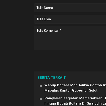
BERITA TERKAIT
Wabup Boltara Moh Aditya Pontoh Ik
Mapalus Kantur Gubernur Sulut
Rangkaian Kegiatan Memeriahkan HU
hingga Bupati Boltara Dr Sirajudin 