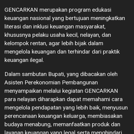
GENCARKAN merupakan program edukasi
keuangan nasional yang bertujuan meningkatkan
literasi dan inklusi keuangan masyarakat,
khususnya pelaku usaha kecil, nelayan, dan
kelompok rentan, agar lebih bijak dalam
mengelola keuangan dan terhindar dari praktik
keuangan ilegal.
Dalam sambutan Bupati, yang dibacakan oleh
Asisten Perekonomian Pembangunan
menyampaikan melalui kegiatan GENCARKAN
para nelayan diharapkan dapat memahami cara
mengelola pendapatan yang lebih baik, menyusun
perencanaan keuangan keluarga, membiasakan
budaya menabung, memanfaatkan produk dan
layanan keuangan yang legal serta menghindari