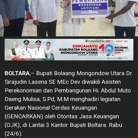
BOLTARA
,– Bupati Bolaang Mongondow Utara Dr
Sirajudin Lasena SE MEc Dev diwakili Asisten
Perekonomian dan Pembangunan Hi. Abdul Muto
Daeng Mulisa, S.Pd, M.M menghadiri legiatan
Gerakan Nasional Cerdas Keuangan
(GENCARKAN) oleh Otoritas Jasa Keuangan
(OJK), di Lantai 3 Kantor Bupati Boltara. Rabu
(24/6).