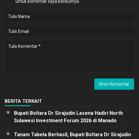
untuk komentar saya berikutnya.
BERITA TERKAIT
Bupati Boltara Dr Sirajudin Lasena Hadiri North
Sulawesi Investment Forum 2026 di Manado
Tanam Tabela Berhasil, Bupati Boltara Dr Sirajudin