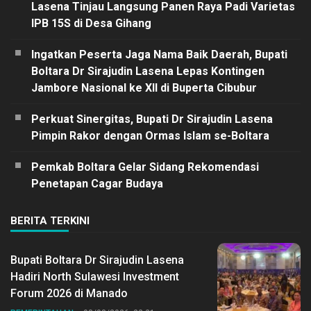
Lasena Tinjau Langsung Panen Raya Padi Varietas
IPB 15S di Desa Gihang
Ingatkan Peserta Jaga Nama Baik Daerah, Bupati
Boltara Dr Sirajudin Lasena Lepas Kontingen
Jambore Nasional ke XII di Buperta Cibubur
Perkuat Sinergitas, Bupati Dr Sirajudin Lasena
Pimpin Rakor dengan Ormas Islam se-Boltara
Pemkab Boltara Gelar Sidang Rekomendasi
Penetapan Cagar Budaya
BERITA TERKINI
Bupati Boltara Dr Sirajudin Lasena
Hadiri North Sulawesi Investment
Forum 2026 di Manado