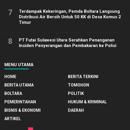
7
Terdampak Kekeringan, Pemda Boltara Langsung
Distribusi Air Bersih Untuk 50 KK di Desa Komus 2
Timur
8
PT Futai Sulawesi Utara Serahkan Penanganan
Insiden Penyerangan dan Pembakaran ke Polisi
MENU UTAMA
HOME
BERITA TERKINI
BERITA UTAMA
TOMOHON
BOLTARA
POLITIK
PEMERINTAHAN
HUKUM & KRIMINAL
BISNIS & EKONOMI
DAERAH
ARTIKEL