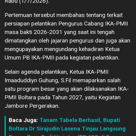
Rabu (1/7/2026).
Pertemuan tersebut membahas tentang terkait
persiapan pelantikan Pengurus Cabang IKA-PMII
masa bakti 2026-2031 yang saat ini tengah
dimatangkan oleh jajaran pengurus dan juga akan
mengupayakan mengundang kehadiran Ketua
Umum PB IKA-PMII pada kegiatan pelantikan.
Selain agenda pelantikan, Ketua IKA-PMII
Imaaduddiyn Guhung, S.Fil memaparkan salah
satu program besar yang akan dilaksanakan IKA-
PMII Boltara pada Tahun 2027, yaitu Kegiatan
Jambore Pergerakan.
Baca Juga:
Tanam Tabela Berhasil, Bupati
Boltara Dr Sirajudin Lasena Tinjau Langsung