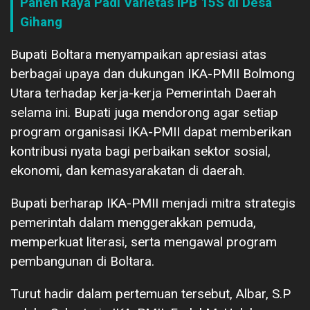
Panen Raya Padi Varietas IPB 15S di Desa
Gihang
Bupati Boltara menyampaikan apresiasi atas
berbagai upaya dan dukungan IKA-PMII Bolmong
Utara terhadap kerja-kerja Pemerintah Daerah
selama ini. Bupati juga mendorong agar setiap
program organisasi IKA-PMII dapat memberikan
kontribusi nyata bagi perbaikan sektor sosial,
ekonomi, dan kemasyarakatan di daerah.
Bupati berharap IKA-PMII menjadi mitra strategis
pemerintah dalam menggerakkan pemuda,
memperkuat literasi, serta mengawal program
pembangunan di Boltara.
Turut hadir dalam pertemuan tersebut, Albar, S.P