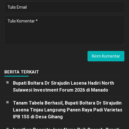
BERITA TERKAIT
Bupati Boltara Dr Sirajudin Lasena Hadiri North
Sulawesi Investment Forum 2026 di Manado
Tanam Tabela Berhasil, Bupati Boltara Dr Sirajudin
Lasena Tinjau Langsung Panen Raya Padi Varietas
IPB 15S di Desa Gihang