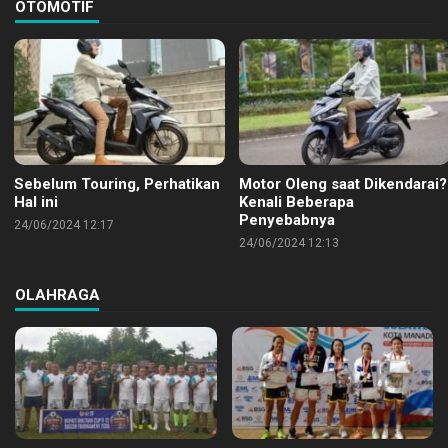
OTOMOTIF
Sebelum Touring, Perhatikan
Motor Oleng saat Dikendarai?
Hal ini
Kenali Beberapa
Penyebabnya
24/06/2024 12:17
24/06/2024 12:13
OLAHRAGA