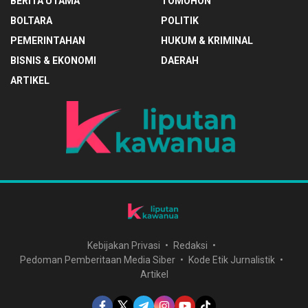
BERITA UTAMA
TOMOHON
BOLTARA
POLITIK
PEMERINTAHAN
HUKUM & KRIMINAL
BISNIS & EKONOMI
DAERAH
ARTIKEL
Kebijakan Privasi
Redaksi
Pedoman Pemberitaan Media Siber
Kode Etik Jurnalistik
Artikel