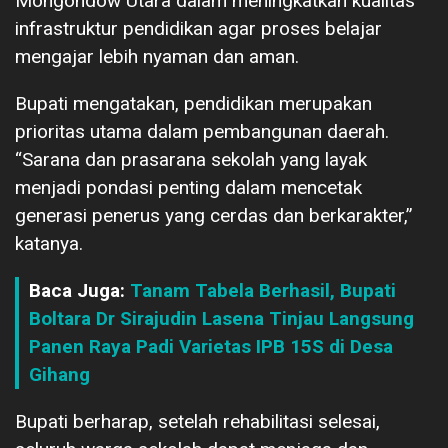
Mongondow Utara dalam meningkatkan kualitas
infrastruktur pendidikan agar proses belajar
mengajar lebih nyaman dan aman.
Bupati mengatakan, pendidikan merupakan
prioritas utama dalam pembangunan daerah.
“Sarana dan prasarana sekolah yang layak
menjadi pondasi penting dalam mencetak
generasi penerus yang cerdas dan berkarakter,”
katanya.
Baca Juga:
Tanam Tabela Berhasil, Bupati
Boltara Dr Sirajudin Lasena Tinjau Langsung
Panen Raya Padi Varietas IPB 15S di Desa
Gihang
Bupati berharap, setelah rehabilitasi selesai,