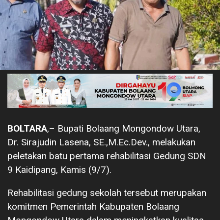
BOLTARA
,– Bupati Bolaang Mongondow Utara,
Dr. Sirajudin Lasena, SE.,M.Ec.Dev., melakukan
peletakan batu pertama rehabilitasi Gedung SDN
9 Kaidipang, Kamis (9/7).
Rehabilitasi gedung sekolah tersebut merupakan
komitmen Pemerintah Kabupaten Bolaang