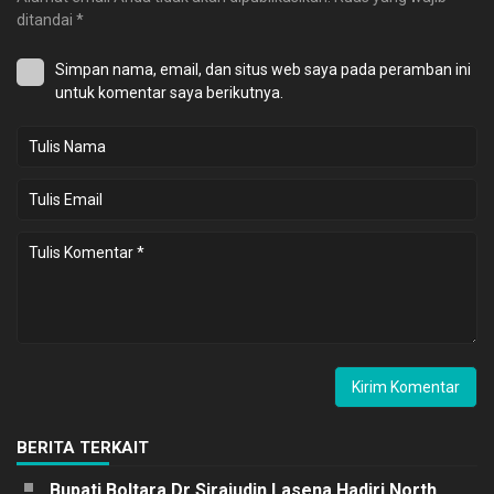
ditandai
*
Simpan nama, email, dan situs web saya pada peramban ini
untuk komentar saya berikutnya.
BERITA TERKAIT
Bupati Boltara Dr Sirajudin Lasena Hadiri North