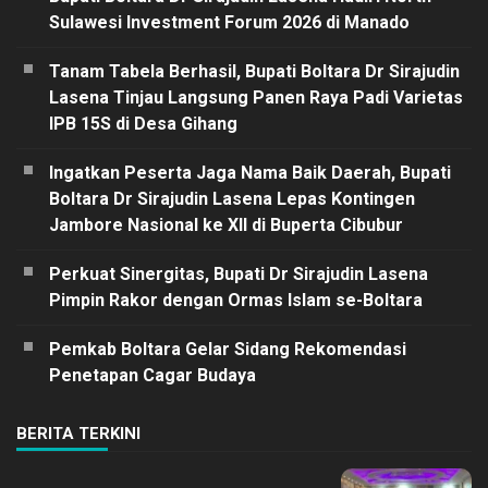
Sulawesi Investment Forum 2026 di Manado
Tanam Tabela Berhasil, Bupati Boltara Dr Sirajudin
Lasena Tinjau Langsung Panen Raya Padi Varietas
IPB 15S di Desa Gihang
Ingatkan Peserta Jaga Nama Baik Daerah, Bupati
Boltara Dr Sirajudin Lasena Lepas Kontingen
Jambore Nasional ke XII di Buperta Cibubur
Perkuat Sinergitas, Bupati Dr Sirajudin Lasena
Pimpin Rakor dengan Ormas Islam se-Boltara
Pemkab Boltara Gelar Sidang Rekomendasi
Penetapan Cagar Budaya
BERITA TERKINI