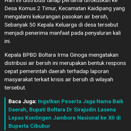
Hari ini distribusi tahap pertama difokuskan ke
Desa Komus 2 Timur, Kecamatan Kaidipang yang
mengalami kekurangan pasokan air bersih,
Sebanyak 50 Kepala Keluarga di desa tersebut
menjadi penerima manfaat pada penyaluran kali
ini.
Kepala BPBD Boltara Irma Ginoga mengatakan
distribusi air bersih ini merupakan bentuk respons
cepat pemerintah daerah terhadap laporan
masyarakat terkait krisis air bersih di wilayah
tersebut.
Baca Juga:
Ingatkan Peserta Jaga Nama Baik
Daerah, Bupati Boltara Dr Sirajudin Lasena
Lepas Kontingen Jambore Nasional ke XII di
Buperta Cibubur