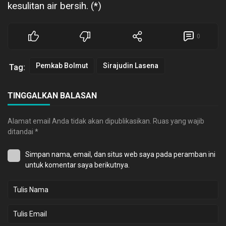
kesulitan air bersih. (*)
0
Pemkab Bolmut
Sirajudin Lasena
Tag:
TINGGALKAN BALASAN
Alamat email Anda tidak akan dipublikasikan.
Ruas yang wajib
ditandai
*
Simpan nama, email, dan situs web saya pada peramban ini
untuk komentar saya berikutnya.