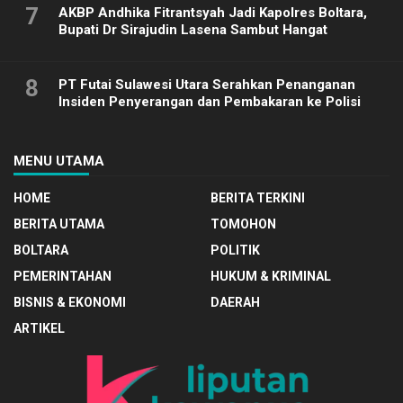
7
AKBP Andhika Fitrantsyah Jadi Kapolres Boltara,
Bupati Dr Sirajudin Lasena Sambut Hangat
8
PT Futai Sulawesi Utara Serahkan Penanganan
Insiden Penyerangan dan Pembakaran ke Polisi
MENU UTAMA
HOME
BERITA TERKINI
BERITA UTAMA
TOMOHON
BOLTARA
POLITIK
PEMERINTAHAN
HUKUM & KRIMINAL
BISNIS & EKONOMI
DAERAH
ARTIKEL