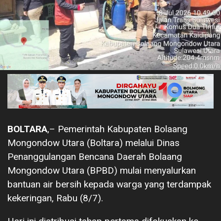
BOLTARA
,– Pemerintah Kabupaten Bolaang
Mongondow Utara (Boltara) melalui Dinas
Penanggulangan Bencana Daerah Bolaang
Mongondow Utara (BPBD) mulai menyalurkan
bantuan air bersih kepada warga yang terdampak
kekeringan, Rabu (8/7).