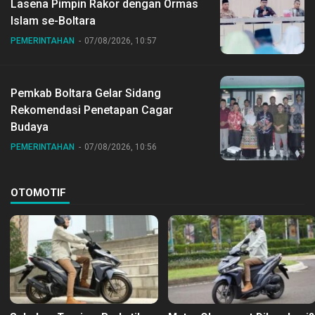
Lasena Pimpin Rakor dengan Ormas
Islam se-Boltara
PEMERINTAHAN
07/08/2026, 10:57
Pemkab Boltara Gelar Sidang
Rekomendasi Penetapan Cagar
Budaya
PEMERINTAHAN
07/08/2026, 10:56
OTOMOTIF