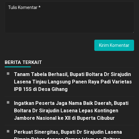
BERITA TERKAIT
Tanam Tabela Berhasil, Bupati Boltara Dr Sirajudin
Lasena Tinjau Langsung Panen Raya Padi Varietas
IPB 15S di Desa Gihang
Ingatkan Peserta Jaga Nama Baik Daerah, Bupati
Boltara Dr Sirajudin Lasena Lepas Kontingen
Jambore Nasional ke XII di Buperta Cibubur
Perkuat Sinergitas, Bupati Dr Sirajudin Lasena