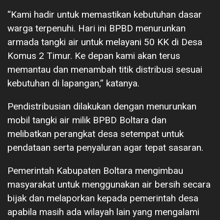
“Kami hadir untuk memastikan kebutuhan dasar
warga terpenuhi. Hari ini BPBD menurunkan
armada tangki air untuk melayani 50 KK di Desa
Komus 2 Timur. Ke depan kami akan terus
memantau dan menambah titik distribusi sesuai
kebutuhan di lapangan,” katanya.
Pendistribusian dilakukan dengan menurunkan
mobil tangki air milik BPBD Boltara dan
melibatkan perangkat desa setempat untuk
pendataan serta penyaluran agar tepat sasaran.
Pemerintah Kabupaten Boltara mengimbau
masyarakat untuk menggunakan air bersih secara
bijak dan melaporkan kepada pemerintah desa
apabila masih ada wilayah lain yang mengalami