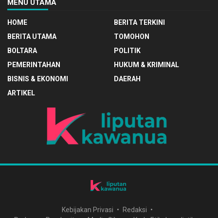
MENU UTAMA
HOME
BERITA TERKINI
BERITA UTAMA
TOMOHON
BOLTARA
POLITIK
PEMERINTAHAN
HUKUM & KRIMINAL
BISNIS & EKONOMI
DAERAH
ARTIKEL
Kebijakan Privasi
Redaksi