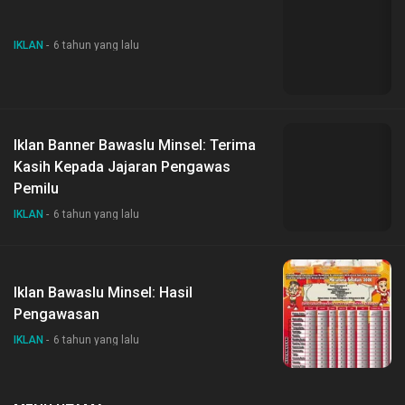
IKLAN
6 tahun yang lalu
Iklan Banner Bawaslu Minsel: Terima
Kasih Kepada Jajaran Pengawas
Pemilu
IKLAN
6 tahun yang lalu
Iklan Bawaslu Minsel: Hasil
Pengawasan
IKLAN
6 tahun yang lalu