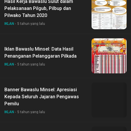
Hasil Kerja Bawaslu Sulut dalam
Pelaksanaan Pilgub, Pilbup dan
Pilwako Tahun 2020
IKLAN
5 tahun yang lalu
Iklan Bawaslu Minsel: Data Hasil
Penanganan Pelanggaran Pilkada
IKLAN
5 tahun yang lalu
Banner Bawaslu Minsel: Apresiasi
Kepada Seluruh Jajaran Pengawas
Pemilu
IKLAN
5 tahun yang lalu