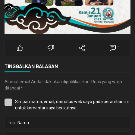
0
TINGGALKAN BALASAN
Alamat email Anda tidak akan dipublikasikan.
Ruas yang wajib
ditandai
*
Simpan nama, email, dan situs web saya pada peramban ini
untuk komentar saya berikutnya.