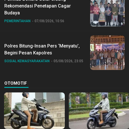
Rekomendasi Penetapan Cagar
Budaya
PEMERINTAHAN
07/08/2026, 10:56
Polres Bitung-Insan Pers ‘Menyatu’,
Begini Pesan Kapolres
SOSIAL KEMASYARAKATAN
05/08/2026, 23:05
OTOMOTIF