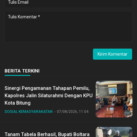
BERITA TERKINI
Sinergi Pengamanan Tahapan Pemilu,
Kapolres Jalin Silaturahmi Dengan KPU
Kota Bitung
SOSIAL KEMASYARAKATAN
07/08/2026, 11:04
Tanam Tabela Berhasil, Bupati Boltara