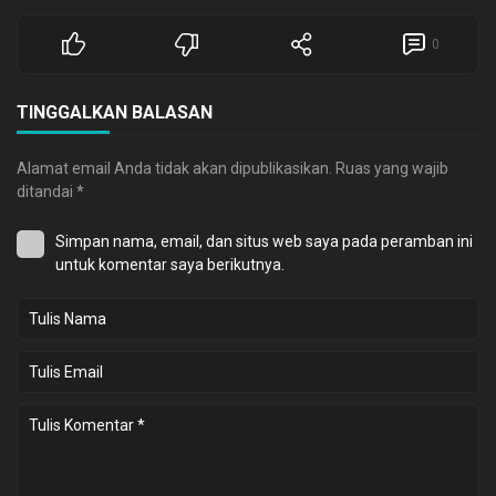
0
TINGGALKAN BALASAN
Alamat email Anda tidak akan dipublikasikan.
Ruas yang wajib
ditandai
*
Simpan nama, email, dan situs web saya pada peramban ini
untuk komentar saya berikutnya.