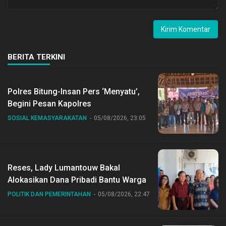
BERITA TERKINI
Polres Bitung-Insan Pers ‘Menyatu’,
Begini Pesan Kapolres
SOSIAL KEMASYARAKATAN
05/08/2026, 23:05
Reses, Lady Lumantouw Bakal
Alokasikan Dana Pribadi Bantu Warga
POLITIK DAN PEMERINTAHAN
05/08/2026, 22:47