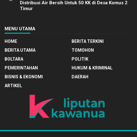
Distribusi Air Bersih Untuk 50 KK di Desa Komus 2
Timur
MENU UTAMA
HOME
BERITA TERKINI
BERITA UTAMA
TOMOHON
BOLTARA
POLITIK
PEMERINTAHAN
HUKUM & KRIMINAL
BISNIS & EKONOMI
DAERAH
ARTIKEL