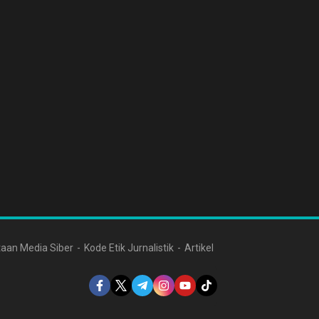
aan Media Siber
Kode Etik Jurnalistik
Artikel