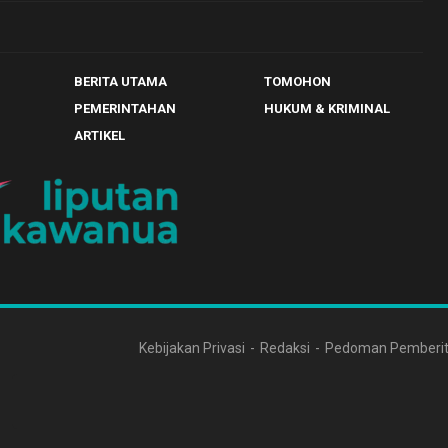
BERITA UTAMA
TOMOHON
PEMERINTAHAN
HUKUM & KRIMINAL
ARTIKEL
Kebijakan Privasi
Redaksi
Pedoman Pemberit