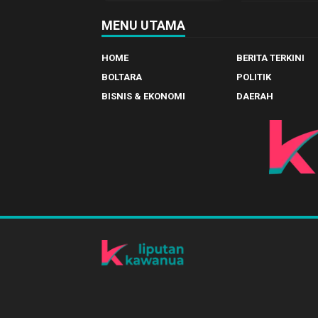
MENU UTAMA
HOME
BERITA TERKINI
BOLTARA
POLITIK
BISNIS & EKONOMI
DAERAH