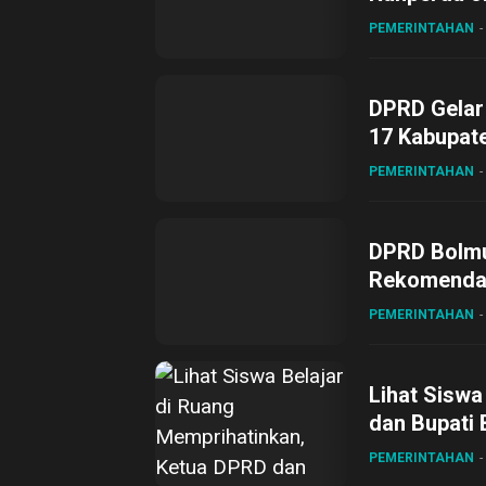
PEMERINTAHAN
DPRD Gelar 
17 Kabupat
PEMERINTAHAN
DPRD Bolmu
Rekomendas
2023
PEMERINTAHAN
Lihat Siswa
dan Bupati
PEMERINTAHAN