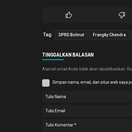
Tag:
DPRD Bolmut
Frangky Chendra
TINGGALKAN BALASAN
Alamat email Anda tidak akan dipublikasikan.
Ru
Simpan nama, email, dan situs web saya p