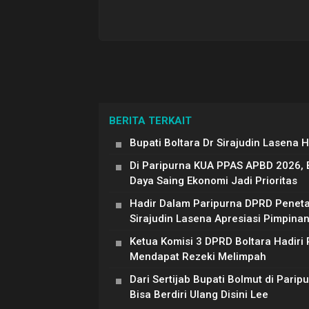
BERITA TERKAIT
Bupati Boltara Dr Sirajudin Lasena
Di Paripurna KUA PPAS APBD 2026, 
Daya Saing Ekonomi Jadi Prioritas
Hadir Dalam Paripurna DPRD Peneta
Sirajudin Lasena Apresiasi Pimpin
Ketua Komisi 3 DPRD Boltara Hadiri
Mendapat Rezeki Melimpah
Dari Sertijab Bupati Bolmut di Parip
Bisa Berdiri Ulang Disini Lee