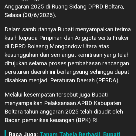
Anggaran 2025 di Ruang Sidang DPRD Boltara,
Selasa (30/6/2026).
Dalam sambutannya Bupati menyampaikan terima
kasih kepada Pimpinan dan Anggota serta Fraksi
di DPRD Bolaang Mongondow Utara atas
kesungguhan dan semangat kemitraan yang telah
ditujukan selama proses pembahasan rancangan
peraturan daerah ini berlangsung sehingga dapat
disahkan menjadi Peraturan Daerah (PERDA).
Melalui kesempatan tersebut juga Bupati
menyampaikan Pelaksanaan APBD Kabupaten
Boltara tahun anggaran 2025 telah diaudit oleh
Badan pemeriksa keuangan (BPK) RI.
Baca Juga:
Tanam Tabela Berhasil, Bupati