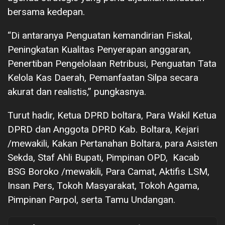
bersama kedepan.
“Di antaranya Penguatan kemandirian Fiskal,
Peningkatan Kualitas Penyerapan anggaran,
Penertiban Pengelolaan Retribusi, Penguatan Tata
Kelola Kas Daerah, Pemanfaatan Silpa secara
akurat dan realistis,” pungkasnya.
Turut hadir, Ketua DPRD boltara, Para Wakil Ketua
DPRD dan Anggota DPRD Kab. Boltara, Kejari
/mewakili, Kakan Pertanahan Boltara, para Asisten
Sekda, Staf Ahli Bupati, Pimpinan OPD, Kacab
BSG Boroko /mewakili, Para Camat, Aktifis LSM,
Insan Pers, Tokoh Masyarakat, Tokoh Agama,
Pimpinan Parpol, serta Tamu Undangan.