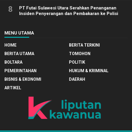
8
PT Futai Sulawesi Utara Serahkan Penanganan
Insiden Penyerangan dan Pembakaran ke Polisi
MENU UTAMA
HOME
BERITA TERKINI
BERITA UTAMA
TOMOHON
BOLTARA
POLITIK
PEMERINTAHAN
HUKUM & KRIMINAL
BISNIS & EKONOMI
DAERAH
ARTIKEL