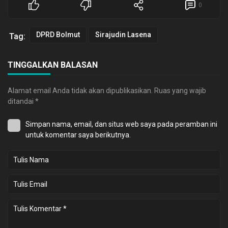
0
DPRD Bolmut
Sirajudin Lasena
Tag:
TINGGALKAN BALASAN
Alamat email Anda tidak akan dipublikasikan.
Ruas yang wajib
ditandai
*
Simpan nama, email, dan situs web saya pada peramban ini
untuk komentar saya berikutnya.