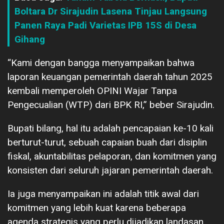
Boltara Dr Sirajudin Lasena Tinjau Langsung
Panen Raya Padi Varietas IPB 15S di Desa
Gihang
“Kami dengan bangga menyampaikan bahwa
laporan keuangan pemerintah daerah tahun 2025
kembali memperoleh OPINI Wajar Tanpa
Pengecualian (WTP) dari BPK RI,” beber Sirajudin.
Bupati bilang, hal itu adalah pencapaian ke-10 kali
berturut-turut, sebuah capaian buah dari disiplin
fiskal, akuntabilitas pelaporan, dan komitmen yang
konsisten dari seluruh jajaran pemerintah daerah.
Ia juga menyampaikan ini adalah titik awal dari
komitmen yang lebih kuat karena beberapa
agenda strategis yang perlu dijadikan landasan