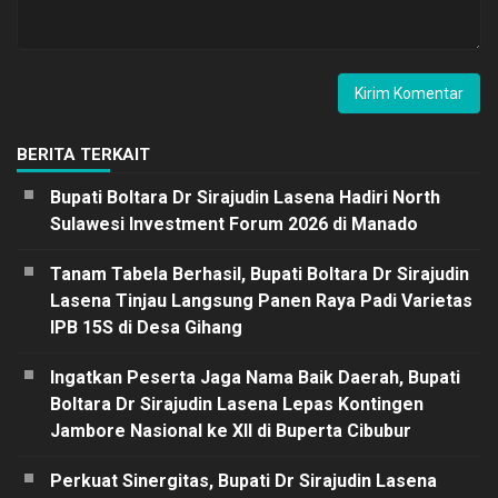
BERITA TERKAIT
Bupati Boltara Dr Sirajudin Lasena Hadiri North
Sulawesi Investment Forum 2026 di Manado
Tanam Tabela Berhasil, Bupati Boltara Dr Sirajudin
Lasena Tinjau Langsung Panen Raya Padi Varietas
IPB 15S di Desa Gihang
Ingatkan Peserta Jaga Nama Baik Daerah, Bupati
Boltara Dr Sirajudin Lasena Lepas Kontingen
Jambore Nasional ke XII di Buperta Cibubur
Perkuat Sinergitas, Bupati Dr Sirajudin Lasena