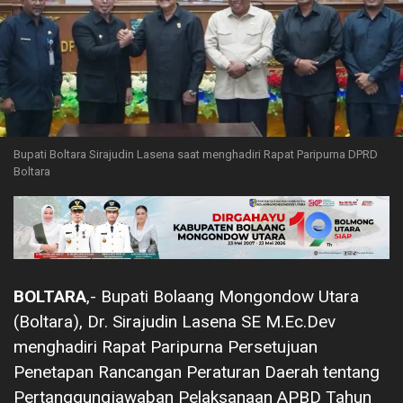
Bupati Boltara Sirajudin Lasena saat menghadiri Rapat Paripurna DPRD
Boltara
BOLTARA
,- Bupati Bolaang Mongondow Utara
(Boltara), Dr. Sirajudin Lasena SE M.Ec.Dev
menghadiri Rapat Paripurna Persetujuan
Penetapan Rancangan Peraturan Daerah tentang
Pertanggungjawaban Pelaksanaan APBD Tahun