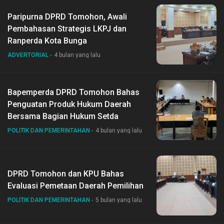
Paripurna DPRD Tomohon, Awali
Pembahasan Strategis LKPJ dan
Ranperda Kota Bunga
ADVERTORIAL
4 bulan yang lalu
Bapemperda DPRD Tomohon Bahas
Penguatan Produk Hukum Daerah
Bersama Bagian Hukum Setda
POLITIK DAN PEMERINTAHAN
4 bulan yang lalu
DPRD Tomohon dan KPU Bahas
Evaluasi Pemetaan Daerah Pemilihan
POLITIK DAN PEMERINTAHAN
5 bulan yang lalu