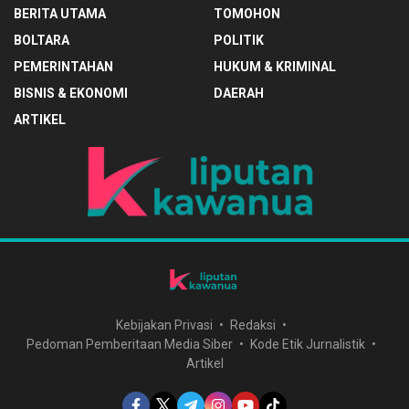
BERITA UTAMA
TOMOHON
BOLTARA
POLITIK
PEMERINTAHAN
HUKUM & KRIMINAL
BISNIS & EKONOMI
DAERAH
ARTIKEL
Kebijakan Privasi
Redaksi
Pedoman Pemberitaan Media Siber
Kode Etik Jurnalistik
Artikel