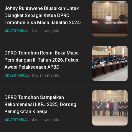
Johny Runtuwene Diusulkan Untuk
Diangkat Sebagai Ketua DPRD
Tomohon Sisa Masa Jabatan 2024-
2029
ADVERTORIAL
2 bulan yang lalu
DPRD Tomohon Resmi Buka Masa
Persidangan III Tahun 2026, Fokus
Awasi Pelaksanaan APBD
ADVERTORIAL
3 bulan yang lalu
DPRD Tomohon Sampaikan
Rekomendasi LKPJ 2025, Dorong
Peningkatan Kinerja
ADVERTORIAL
4 bulan yang lalu