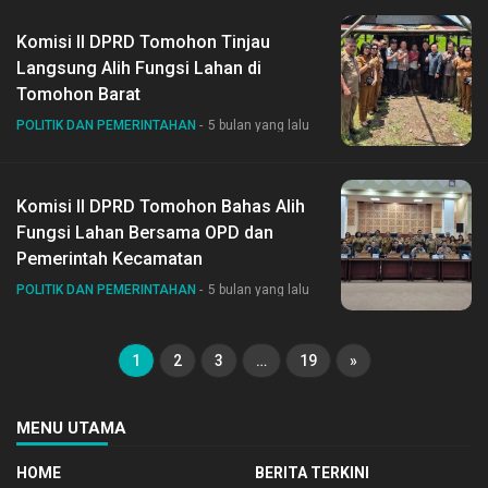
Komisi II DPRD Tomohon Tinjau
Langsung Alih Fungsi Lahan di
Tomohon Barat
POLITIK DAN PEMERINTAHAN
5 bulan yang lalu
Komisi II DPRD Tomohon Bahas Alih
Fungsi Lahan Bersama OPD dan
Pemerintah Kecamatan
POLITIK DAN PEMERINTAHAN
5 bulan yang lalu
1
2
3
…
19
»
MENU UTAMA
HOME
BERITA TERKINI