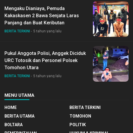
Mengaku Dianiaya, Pemuda
Kakaskasen 2 Bawa Senjata Laras
Panjang dan Buat Keributan
BERITA TERKINI
5 tahun yang lalu
Pukul Anggota Polisi, Anggek Diciduk
URC Totosik dan Personel Polsek
Tomohon Utara
BERITA TERKINI
5 tahun yang lalu
MENU UTAMA
HOME
BERITA TERKINI
BERITA UTAMA
TOMOHON
BOLTARA
POLITIK