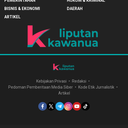
PEMERINTAHAN
HUKUM & KRIMINAL
BISNIS & EKONOMI
DAERAH
ARTIKEL
Kebijakan Privasi
Redaksi
Pedoman Pemberitaan Media Siber
Kode Etik Jurnalistik
Artikel