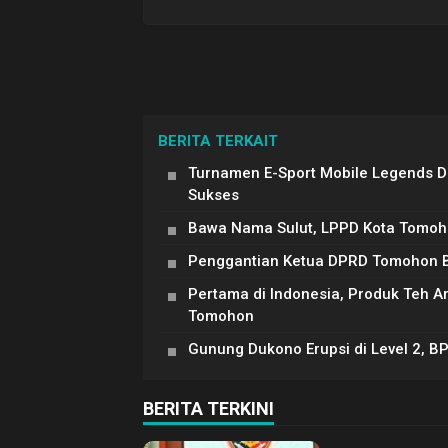
BERITA TERKAIT
Turnamen E-Sport Mobile Legends 
Sukses
Bawa Nama Sulut, LPPD Kota Tomoh
Penggantian Ketua DPRD Tomohon Be
Pertama di Indonesia, Produk Teh 
Tomohon
Gunung Dukono Erupsi di Level 2, B
BERITA TERKINI