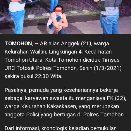
TOMOHON
, — AR alias Anggek (21), warga
Kelurahan Wailan, Lingkungan 4, Kecamatan
Tomohon Utara, Kota Tomohon diciduk Timsus
URC Totosik Polres Tomohon, Senin (1/3/2021)
sekira pukul 22:30 Wita.
Pasalnya, pemuda yang kesehariannya bekerja
sebagai karyawan swasta itu menganiaya FK (32),
warga Kelurahan Kakaskasen, yang merupakan
anggota Polisi yang bertugas di Polres Tomohon.
Dari informasi, kronologis kejadian pemukulan