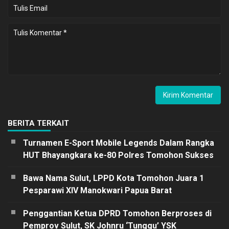
BERITA TERKAIT
Turnamen E-Sport Mobile Legends Dalam Rangka
HUT Bhayangkara ke-80 Polres Tomohon Sukses
Bawa Nama Sulut, LPPD Kota Tomohon Juara 1
Pesparawi XIV Manokwari Papua Barat
Penggantian Ketua DPRD Tomohon Berproses di
Pemprov Sulut, SK Johnru ‘Tunggu’ YSK