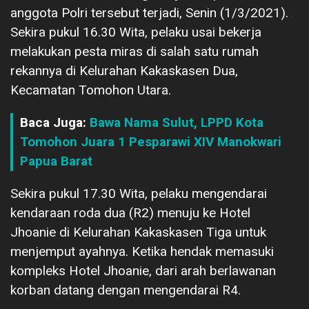
anggota Polri tersebut terjadi, Senin (1/3/2021).
Sekira pukul 16.30 Wita, pelaku usai bekerja
melakukan pesta miras di salah satu rumah
rekannya di Kelurahan Kakaskasen Dua,
Kecamatan Tomohon Utara.
Baca Juga:
Bawa Nama Sulut, LPPD Kota
Tomohon Juara 1 Pesparawi XIV Manokwari
Papua Barat
Sekira pukul 17.30 Wita, pelaku mengendarai
kendaraan roda dua (R2) menuju ke Hotel
Jhoanie di Kelurahan Kakaskasen Tiga untuk
menjemput ayahnya. Ketika hendak memasuki
kompleks Hotel Jhoanie, dari arah berlawanan
korban datang dengan mengendarai R4.