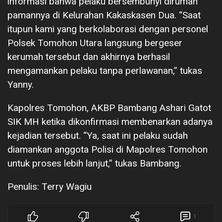
informasi bahwa pelaku bersembunyi dirumah
pamannya di Kelurahan Kakaskasen Dua. “Saat
itupun kami yang berkolaborasi dengan personel
Polsek Tomohon Utara langsung bergeser
kerumah tersebut dan akhirnya berhasil
mengamankan pelaku tanpa perlawanan,” tukas
Yanny.
Kapolres Tomohon, AKBP Bambang Ashari Gatot
SIK MH ketika dikonfirmasi membenarkan adanya
kejadian tersebut. “Ya, saat ini pelaku sudah
diamankan anggota Polisi di Mapolres Tomohon
untuk proses lebih lanjut,” tukas Bambang.
Penulis: Terry Wagiu
1