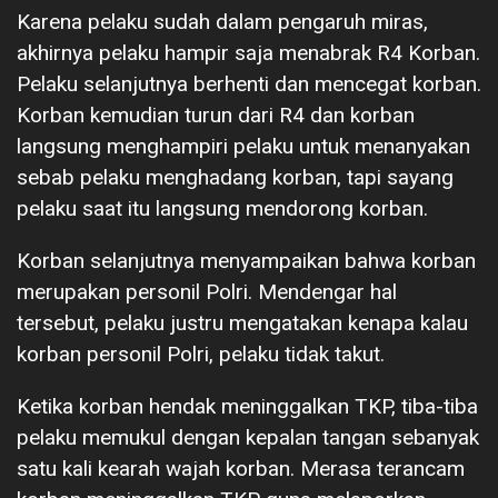
Karena pelaku sudah dalam pengaruh miras,
akhirnya pelaku hampir saja menabrak R4 Korban.
Pelaku selanjutnya berhenti dan mencegat korban.
Korban kemudian turun dari R4 dan korban
langsung menghampiri pelaku untuk menanyakan
sebab pelaku menghadang korban, tapi sayang
pelaku saat itu langsung mendorong korban.
Korban selanjutnya menyampaikan bahwa korban
merupakan personil Polri. Mendengar hal
tersebut, pelaku justru mengatakan kenapa kalau
korban personil Polri, pelaku tidak takut.
Ketika korban hendak meninggalkan TKP, tiba-tiba
pelaku memukul dengan kepalan tangan sebanyak
satu kali kearah wajah korban. Merasa terancam