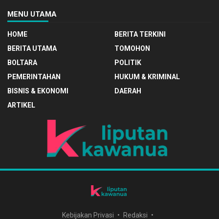
MENU UTAMA
HOME
BERITA TERKINI
BERITA UTAMA
TOMOHON
BOLTARA
POLITIK
PEMERINTAHAN
HUKUM & KRIMINAL
BISNIS & EKONOMI
DAERAH
ARTIKEL
Kebijakan Privasi
Redaksi