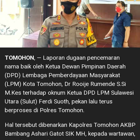
TOMOHON
, — Laporan dugaan pencemaran
nama baik oleh Ketua Dewan Pimpinan Daerah
(DPD) Lembaga Pemberdayaan Masyarakat
(LPM) Kota Tomohon, Dr Rooije Rumende S.Si
M.Kes terhadap oknum Ketua DPD LPM Sulawesi
Utara (Sulut) Ferdi Suoth, pekan lalu terus
berproses di Polres Tomohon.
Hal tersebut dibenarkan Kapolres Tomohon AKBP
Bambang Ashari Gatot SIK MH, kepada wartawan,