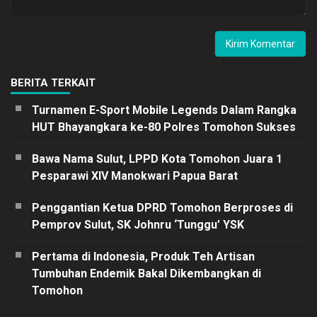
BERITA TERKAIT
Turnamen E-Sport Mobile Legends Dalam Rangka
HUT Bhayangkara ke-80 Polres Tomohon Sukses
Bawa Nama Sulut, LPPD Kota Tomohon Juara 1
Pesparawi XIV Manokwari Papua Barat
Penggantian Ketua DPRD Tomohon Berproses di
Pemprov Sulut, SK Johnru ‘Tunggu’ YSK
Pertama di Indonesia, Produk Teh Artisan
Tumbuhan Endemik Bakal Dikembangkan di
Tomohon