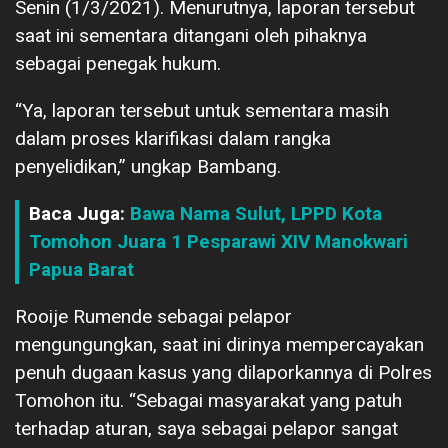
Senin (1/3/2021). Menurutnya, laporan tersebut
saat ini sementara ditangani oleh pihaknya
sebagai penegak hukum.
“Ya, laporan tersebut untuk sementara masih
dalam proses klarifikasi dalam rangka
penyelidikan,” ungkap Bambang.
Baca Juga:
Bawa Nama Sulut, LPPD Kota
Tomohon Juara 1 Pesparawi XIV Manokwari
Papua Barat
Rooije Rumende sebagai pelapor
mengungungkan, saat ini dirinya mempercayakan
penuh dugaan kasus yang dilaporkannya di Polres
Tomohon itu. “Sebagai masyarakat yang patuh
terhadap aturan, saya sebagai pelapor sangat