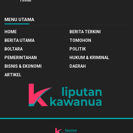
Timur
MENU UTAMA
HOME
BERITA TERKINI
BERITA UTAMA
TOMOHON
BOLTARA
POLITIK
PEMERINTAHAN
HUKUM & KRIMINAL
BISNIS & EKONOMI
DAERAH
ARTIKEL