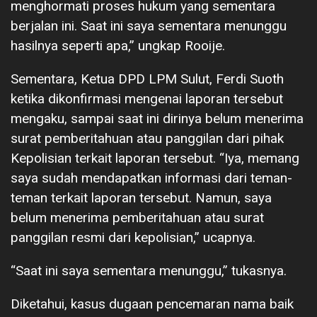
menghormati proses hukum yang sementara
berjalan ini. Saat ini saya sementara menunggu
hasilnya seperti apa,” ungkap Rooije.
Sementara, Ketua DPD LPM Sulut, Ferdi Suoth
ketika dikonfirmasi mengenai laporan tersebut
mengaku, sampai saat ini dirinya belum menerima
surat pemberitahuan atau panggilan dari pihak
Kepolisian terkait laporan tersebut. “Iya, memang
saya sudah mendapatkan informasi dari teman-
teman terkait laporan tersebut. Namun, saya
belum menerima pemberitahuan atau surat
panggilan resmi dari kepolisian,” ucapnya.
“Saat ini saya sementara menunggu,” tukasnya.
Diketahui, kasus dugaan pencemaran nama baik