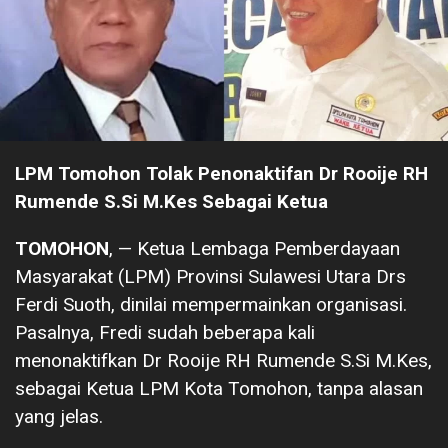
LPM Tomohon Tolak Penonaktifan Dr Rooije RH
Rumende S.Si M.Kes Sebagai Ketua
TOMOHON
, — Ketua Lembaga Pemberdayaan
Masyarakat (LPM) Provinsi Sulawesi Utara Drs
Ferdi Suoth, dinilai mempermainkan organisasi.
Pasalnya, Fredi sudah beberapa kali
menonaktifkan Dr Rooije RH Rumende S.Si M.Kes,
sebagai Ketua LPM Kota Tomohon, tanpa alasan
yang jelas.