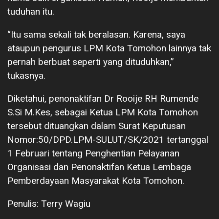
tuduhan itu.
“Itu sama sekali tak beralasan. Karena, saya
ataupun pengurus LPM Kota Tomohon lainnya tak
pernah berbuat seperti yang dituduhkan,”
tukasnya.
Diketahui, penonaktifan Dr Rooije RH Rumende
S.Si M.Kes, sebagai Ketua LPM Kota Tomohon
tersebut dituangkan dalam Surat Keputusan
Nomor:50/DPD.LPM-SULUT/SK/2021 tertanggal
1 Februari tentang Penghentian Pelayanan
Organisasi dan Penonaktifan Ketua Lembaga
Pemberdayaan Masyarakat Kota Tomohon.
Penulis: Terry Wagiu