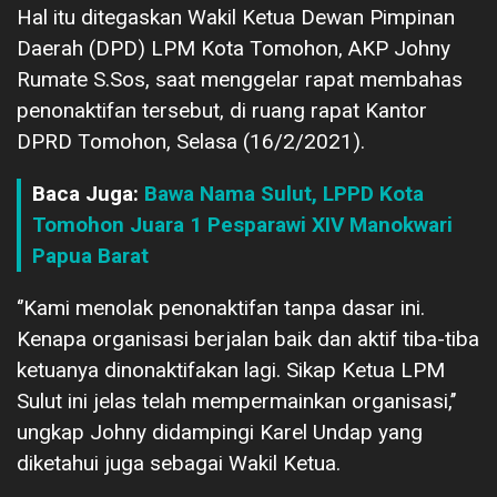
Hal itu ditegaskan Wakil Ketua Dewan Pimpinan
Daerah (DPD) LPM Kota Tomohon, AKP Johny
Rumate S.Sos, saat menggelar rapat membahas
penonaktifan tersebut, di ruang rapat Kantor
DPRD Tomohon, Selasa (16/2/2021).
Baca Juga:
Bawa Nama Sulut, LPPD Kota
Tomohon Juara 1 Pesparawi XIV Manokwari
Papua Barat
‘’Kami menolak penonaktifan tanpa dasar ini.
Kenapa organisasi berjalan baik dan aktif tiba-tiba
ketuanya dinonaktifakan lagi. Sikap Ketua LPM
Sulut ini jelas telah mempermainkan organisasi,’’
ungkap Johny didampingi Karel Undap yang
diketahui juga sebagai Wakil Ketua.