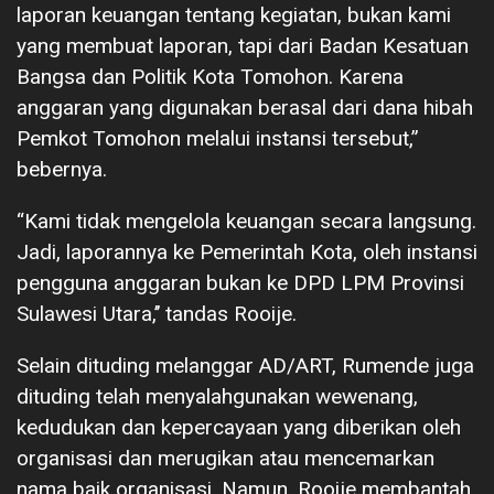
laporan keuangan tentang kegiatan, bukan kami
yang membuat laporan, tapi dari Badan Kesatuan
Bangsa dan Politik Kota Tomohon. Karena
anggaran yang digunakan berasal dari dana hibah
Pemkot Tomohon melalui instansi tersebut,”
bebernya.
“Kami tidak mengelola keuangan secara langsung.
Jadi, laporannya ke Pemerintah Kota, oleh instansi
pengguna anggaran bukan ke DPD LPM Provinsi
Sulawesi Utara,’’ tandas Rooije.
Selain dituding melanggar AD/ART, Rumende juga
dituding telah menyalahgunakan wewenang,
kedudukan dan kepercayaan yang diberikan oleh
organisasi dan merugikan atau mencemarkan
nama baik organisasi. Namun, Rooije membantah