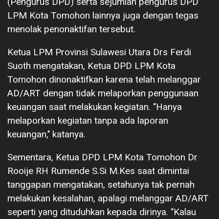
(Pengurus DPD) serta sejumlah pengurus DPD
LPM Kota Tomohon lainnya juga dengan tegas
menolak penonaktifan tersebut.
Ketua LPM Provinsi Sulawesi Utara Drs Ferdi
Suoth mengatakan, Ketua DPD LPM Kota
Tomohon dinonaktifkan karena telah melanggar
AD/ART dengan tidak melaporkan penggunaan
keuangan saat melakukan kegiatan. ‘’Hanya
melaporkan kegiatan tanpa ada laporan
keuangan,’’ katanya.
Sementara, Ketua DPD LPM Kota Tomohon Dr
Rooije RH Rumende S.Si M.Kes saat dimintai
tanggapan mengatakan, setahunya tak pernah
melakukan kesalahan, apalagi melanggar AD/ART
seperti yang dituduhkan kepada dirinya. ‘’Kalau