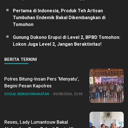
Pertama di Indonesia, Produk Teh Artisan
Tumbuhan Endemik Bakal Dikembangkan di
Tomohon
Gunung Dukono Erupsi di Level 2, BPBD Tomohon:
Lokon Juga Level 2, Jangan Beraktivitas!
BERITA TERKINI
Polres Bitung-Insan Pers ‘Menyatu’,
Begini Pesan Kapolres
SOSIAL KEMASYARAKATAN
05/08/2026, 23:05
Reses, Lady Lumantouw Bakal