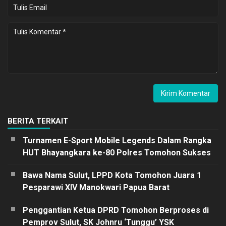
BERITA TERKAIT
Turnamen E-Sport Mobile Legends Dalam Rangka
HUT Bhayangkara ke-80 Polres Tomohon Sukses
Bawa Nama Sulut, LPPD Kota Tomohon Juara 1
Pesparawi XIV Manokwari Papua Barat
Penggantian Ketua DPRD Tomohon Berproses di
Pemprov Sulut, SK Johnru ‘Tunggu’ YSK