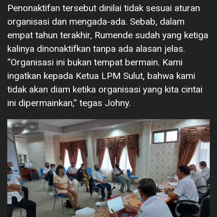
Penonaktifan tersebut dinilai tidak sesuai aturan
organisasi dan mengada-ada. Sebab, dalam
empat tahun terakhir, Rumende sudah yang ketiga
kalinya dinonaktifkan tanpa ada alasan jelas.
“Organisasi ini bukan tempat bermain. Kami
ingatkan kepada Ketua LPM Sulut, bahwa kami
tidak akan diam ketika organisasi yang kita cintai
ini dipermainkan,” tegas Johny.