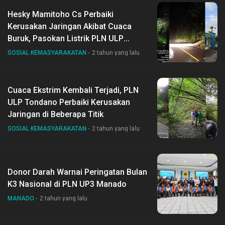
Hesky Mamitoho Cs Perbaiki
Kerusakan Jaringan Akibat Cuaca
Buruk, Pasokan Listrik PLN ULP
Tondano Aman
SOSIAL KEMASYARAKATAN
2 tahun yang lalu
Cuaca Ekstrim Kembali Terjadi, PLN
ULP Tondano Perbaiki Kerusakan
Jaringan di Beberapa Titik
SOSIAL KEMASYARAKATAN
2 tahun yang lalu
Donor Darah Warnai Peringatan Bulan
K3 Nasional di PLN UP3 Manado
MANADO
2 tahun yang lalu