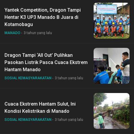
Yantek Competition, Dragon Tampi
Hentar K3 UP3 Manado B Juara di
Kotamobagu
MANADO
3 tahun yang lalu
Dragon Tampi ‘All Out’ Pulihkan
Pasokan Listrik Pasca Cuaca Ekstrem
Hantam Manado
SOSIAL KEMASYARAKATAN
3 tahun yang lalu
Cuaca Ekstrem Hantam Sulut, Ini
Kondisi Kelistrikan di Manado
SOSIAL KEMASYARAKATAN
3 tahun yang lalu