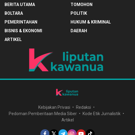
BERITA UTAMA
TOMOHON
BOLTARA
POLITIK
PEMERINTAHAN
HUKUM & KRIMINAL
BISNIS & EKONOMI
DAERAH
ARTIKEL
Kebijakan Privasi
Redaksi
Pedoman Pemberitaan Media Siber
Kode Etik Jurnalistik
Artikel