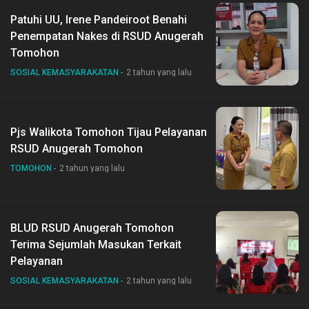
Patuhi UU, Irene Pandeiroot Benahi
Penempatan Nakes di RSUD Anugerah
Tomohon
SOSIAL KEMASYARAKATAN
2 tahun yang lalu
Pjs Walikota Tomohon Tijau Pelayanan
RSUD Anugerah Tomohon
TOMOHON
2 tahun yang lalu
BLUD RSUD Anugerah Tomohon
Terima Sejumlah Masukan Terkait
Pelayanan
SOSIAL KEMASYARAKATAN
2 tahun yang lalu