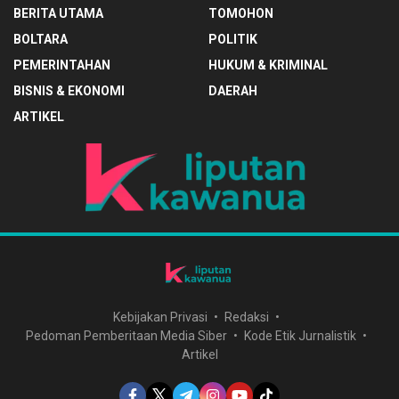
BERITA UTAMA
TOMOHON
BOLTARA
POLITIK
PEMERINTAHAN
HUKUM & KRIMINAL
BISNIS & EKONOMI
DAERAH
ARTIKEL
Kebijakan Privasi
Redaksi
Pedoman Pemberitaan Media Siber
Kode Etik Jurnalistik
Artikel