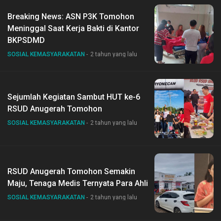
Breaking News: ASN P3K Tomohon
Meninggal Saat Kerja Bakti di Kantor
BKPSDMD
SOSIAL KEMASYARAKATAN
2 tahun yang lalu
Sejumlah Kegiatan Sambut HUT ke-6
RSUD Anugerah Tomohon
SOSIAL KEMASYARAKATAN
2 tahun yang lalu
RSUD Anugerah Tomohon Semakin
Maju, Tenaga Medis Ternyata Para Ahli
SOSIAL KEMASYARAKATAN
2 tahun yang lalu