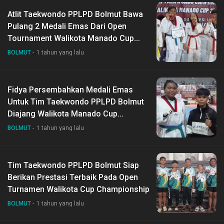
Atlit Taekwondo PPLPD Bolmut Bawa
Pulang 2 Medali Emas Dari Open
Tournament Walikota Manado Cup
Championship
BOLMUT
1 tahun yang lalu
Fidya Persembahkan Medali Emas
Untuk Tim Taekwondo PPLPD Bolmut
Diajang Walikota Manado Cup
Championsip
BOLMUT
1 tahun yang lalu
Tim Taekwondo PPLPD Bolmut Siap
Berikan Prestasi Terbaik Pada Open
Turnamen Walikota Cup Championship
BOLMUT
1 tahun yang lalu