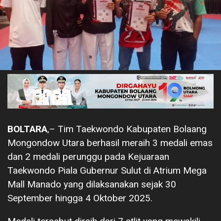
BOLTARA
,– Tim Taekwondo Kabupaten Bolaang
Mongondow Utara berhasil meraih 3 medali emas
dan 2 medali perunggu pada Kejuaraan
Taekwondo Piala Gubernur Sulut di Atrium Mega
Mall Manado yang dilaksanakan sejak 30
September hingga 4 Oktober 2025.