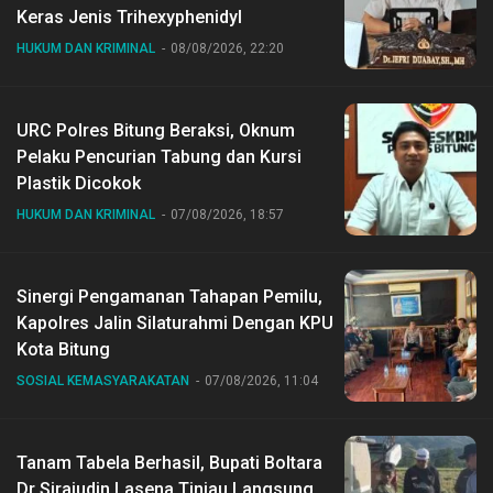
Keras Jenis Trihexyphenidyl
HUKUM DAN KRIMINAL
08/08/2026, 22:20
URC Polres Bitung Beraksi, Oknum
Pelaku Pencurian Tabung dan Kursi
Plastik Dicokok
HUKUM DAN KRIMINAL
07/08/2026, 18:57
Sinergi Pengamanan Tahapan Pemilu,
Kapolres Jalin Silaturahmi Dengan KPU
Kota Bitung
SOSIAL KEMASYARAKATAN
07/08/2026, 11:04
Tanam Tabela Berhasil, Bupati Boltara
Dr Sirajudin Lasena Tinjau Langsung