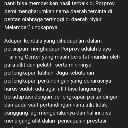
nanti bisa memberikan hasil terbaik di Porprov
demi mengharumkan nama daerah tercinta di
pentas olahraga tertinggi di daerah Nyiur
Melambai,” ungkapnya.
Adapun kendala yang dihadapi tim dalam
persiapan menghadapi Porprov adalah biaya
Training Center yang masih bersifat mandiri oleh
para atlit dan pelatih, serta minimnya
perlengkapan latihan. Juga kebutuhan
perlengkapan pertandingan yang seharusnya
harus sudah ada agar atlit bisa langsung
beradaptasi dengan perlengkapan pertandingan
dan pada saat pertandingan nanti atlit tidak
canggung lagi mengunakanya dan hal ini bisa
menunjang atlit dalam pencapaian prestasi