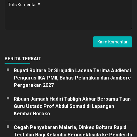
BERITA TERKAIT
Bupati Boltara Dr Sirajudin Lasena Terima Audiensi
Pengurus IKA-PMII, Bahas Pelantikan dan Jambore
Pergerakan 2027
Ribuan Jamaah Hadiri Tabligh Akbar Bersama Tuan
Guru Ustadz Prof Abdul Somad di Lapangan
Kembar Boroko
Cegah Penyebaran Malaria, Dinkes Boltara Rapid
Test dan Bagi Kelambu Berinsektisida ke Penderita