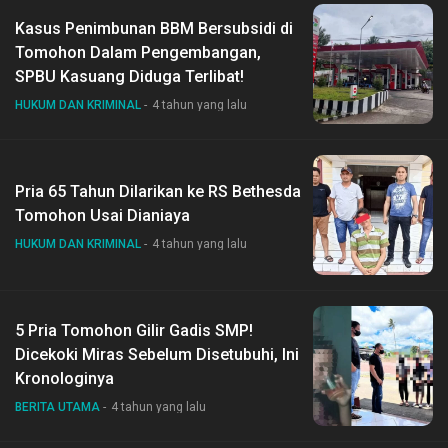
Kasus Penimbunan BBM Bersubsidi di
Tomohon Dalam Pengembangan,
SPBU Kasuang Diduga Terlibat!
HUKUM DAN KRIMINAL
4 tahun yang lalu
Pria 65 Tahun Dilarikan ke RS Bethesda
Tomohon Usai Dianiaya
HUKUM DAN KRIMINAL
4 tahun yang lalu
5 Pria Tomohon Gilir Gadis SMP!
Dicekoki Miras Sebelum Disetubuhi, Ini
Kronologinya
BERITA UTAMA
4 tahun yang lalu