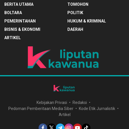
BERITA UTAMA
TOMOHON
BOLTARA
POLITIK
PEMERINTAHAN
HUKUM & KRIMINAL
BISNIS & EKONOMI
DAERAH
ARTIKEL
Kebijakan Privasi
Redaksi
Pedoman Pemberitaan Media Siber
Kode Etik Jurnalistik
Artikel