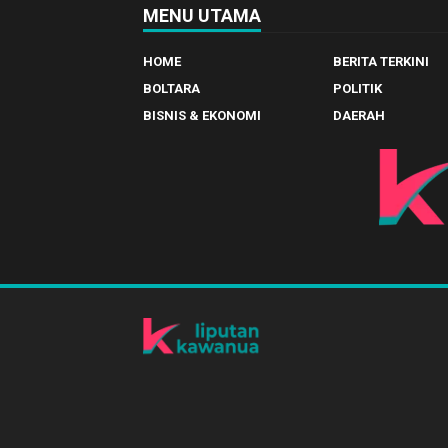
MENU UTAMA
HOME
BERITA TERKINI
BOLTARA
POLITIK
BISNIS & EKONOMI
DAERAH