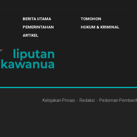
BERITA UTAMA
TOMOHON
PEMERINTAHAN
HUKUM & KRIMINAL
ARTIKEL
Kebijakan Privasi
Redaksi
Pedoman Pemberit