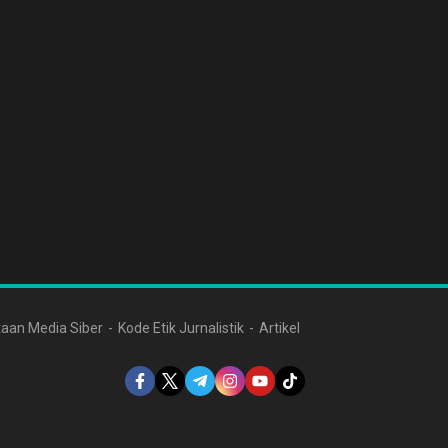
aan Media Siber
Kode Etik Jurnalistik
Artikel