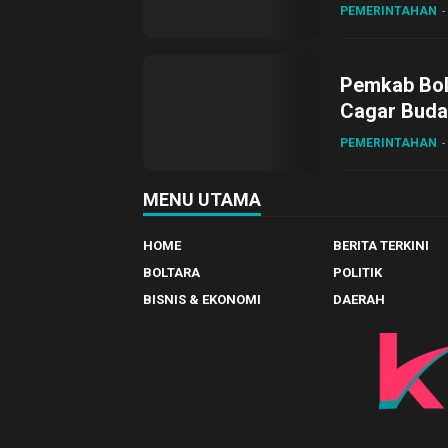
PEMERINTAHAN
Pemkab Bol
Cagar Buda
PEMERINTAHAN
MENU UTAMA
HOME
BERITA TERKINI
BOLTARA
POLITIK
BISNIS & EKONOMI
DAERAH