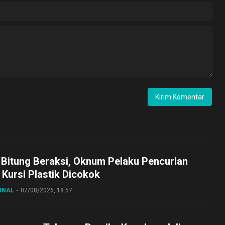
 Bitung Beraksi, Oknum Pelaku Pencurian
Kursi Plastik Dicokok
INAL
07/08/2026, 18:57