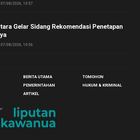
07/08/2026, 10:57
tara Gelar Sidang Rekomendasi Penetapan
ya
07/08/2026, 10:56
BERITA UTAMA
TOMOHON
PEMERINTAHAN
HUKUM & KRIMINAL
ARTIKEL