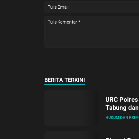
BERITA TERKINI
URC Polres
Tabung dan 
HUKUM DAN KRIM