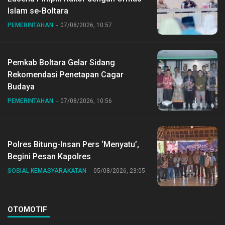
Islam se-Boltara
PEMERINTAHAN
07/08/2026, 10:57
Pemkab Boltara Gelar Sidang
Rekomendasi Penetapan Cagar
Budaya
PEMERINTAHAN
07/08/2026, 10:56
Polres Bitung-Insan Pers ‘Menyatu’,
Begini Pesan Kapolres
SOSIAL KEMASYARAKATAN
05/08/2026, 23:05
OTOMOTIF