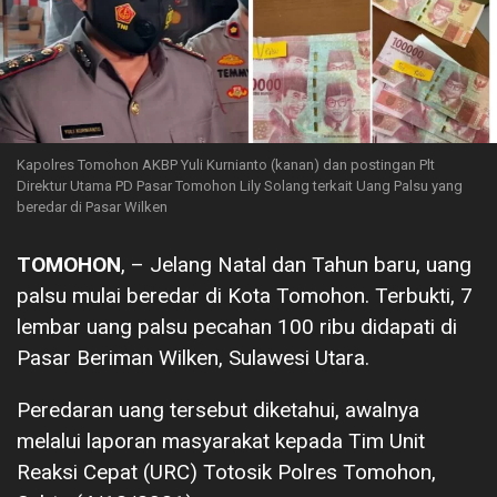
Kapolres Tomohon AKBP Yuli Kurnianto (kanan) dan postingan Plt
Direktur Utama PD Pasar Tomohon Lily Solang terkait Uang Palsu yang
beredar di Pasar Wilken
TOMOHON
, – Jelang Natal dan Tahun baru, uang
palsu mulai beredar di Kota Tomohon. Terbukti, 7
lembar uang palsu pecahan 100 ribu didapati di
Pasar Beriman Wilken, Sulawesi Utara.
Peredaran uang tersebut diketahui, awalnya
melalui laporan masyarakat kepada Tim Unit
Reaksi Cepat (URC) Totosik Polres Tomohon,