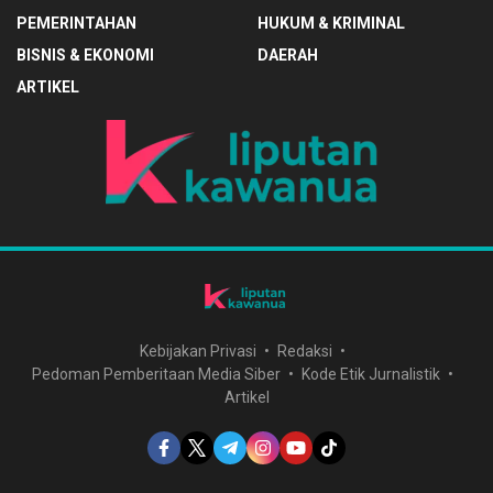
PEMERINTAHAN
HUKUM & KRIMINAL
BISNIS & EKONOMI
DAERAH
ARTIKEL
Kebijakan Privasi
Redaksi
Pedoman Pemberitaan Media Siber
Kode Etik Jurnalistik
Artikel