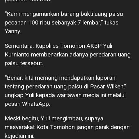
“Kami mengamankan barang bukti uang palsu
pecahan 100 ribu sebanyak 7 lembar,” tukas
Yanny.
Sementara, Kapolres Tomohon AKBP Yuli
Kurnianto membenarkan adanya peredaran uang
palsu tersebut.
“Benar, kita memang mendapatkan laporan
tentang peredaran uang palsu di Pasar Wilken,”
ungkap Yuli kepada wartawan media ini melalui
pesan WhatsApp.
Meski begitu, Yuli mengimbau, supaya
masyarakat Kota Tomohon jangan panik dengan
kejadian ini.