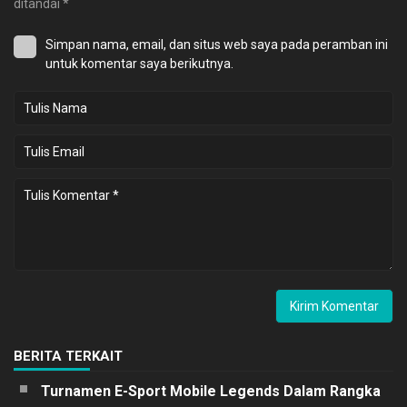
ditandai
*
Simpan nama, email, dan situs web saya pada peramban ini
untuk komentar saya berikutnya.
BERITA TERKAIT
Turnamen E-Sport Mobile Legends Dalam Rangka