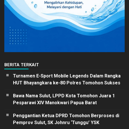
BERITA TERKAIT
Turnamen E-Sport Mobile Legends Dalam Rangka
HUT Bhayangkara ke-80 Polres Tomohon Sukses
Bawa Nama Sulut, LPPD Kota Tomohon Juara 1
Pesparawi XIV Manokwari Papua Barat
Penggantian Ketua DPRD Tomohon Berproses di
Pemprov Sulut, SK Johnru ‘Tunggu’ YSK