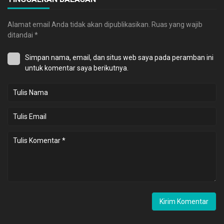
Alamat email Anda tidak akan dipublikasikan.
Ruas yang wajib
ditandai
*
Simpan nama, email, dan situs web saya pada peramban ini
untuk komentar saya berikutnya.