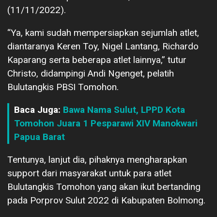
(11/11/2022).
“Ya, kami sudah mempersiapkan sejumlah atlet,
diantaranya Keren Toy, Nigel Lantang, Richardo
Kaparang serta beberapa atlet lainnya,” tutur
Christo, didampingi Andi Ngenget, pelatih
Bulutangkis PBSI Tomohon.
Baca Juga:
Bawa Nama Sulut, LPPD Kota
Tomohon Juara 1 Pesparawi XIV Manokwari
Papua Barat
Tentunya, lanjut dia, pihaknya mengharapkan
support dari masyarakat untuk para atlet
Bulutangkis Tomohon yang akan ikut bertanding
pada Porprov Sulut 2022 di Kabupaten Bolmong.