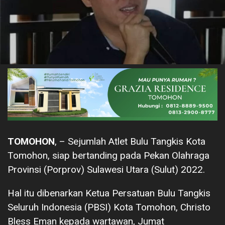
TOMOHON
, – Sejumlah Atlet Bulu Tangkis Kota
Tomohon, siap bertanding pada Pekan Olahraga
Provinsi (Porprov) Sulawesi Utara (Sulut) 2022.
Hal itu dibenarkan Ketua Persatuan Bulu Tangkis
Seluruh Indonesia (PBSI) Kota Tomohon, Christo
Bless Eman kepada wartawan, Jumat