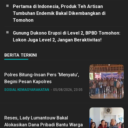
Pertama di Indonesia, Produk Teh Artisan
Tumbuhan Endemik Bakal Dikembangkan di
Tomohon
Gunung Dukono Erupsi di Level 2, BPBD Tomohon:
Lokon Juga Level 2, Jangan Beraktivitas!
BERITA TERKINI
Polres Bitung-Insan Pers ‘Menyatu’,
Begini Pesan Kapolres
SOSIAL KEMASYARAKATAN
05/08/2026, 23:05
Reses, Lady Lumantouw Bakal
Alokasikan Dana Pribadi Bantu Warga