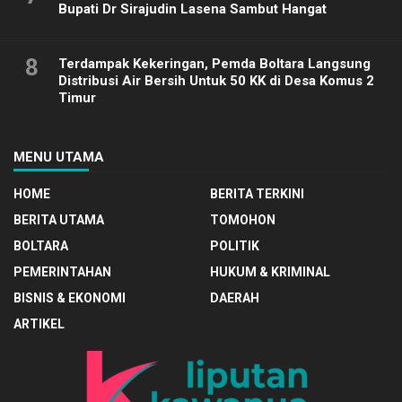
Bupati Dr Sirajudin Lasena Sambut Hangat
8
Terdampak Kekeringan, Pemda Boltara Langsung
Distribusi Air Bersih Untuk 50 KK di Desa Komus 2
Timur
MENU UTAMA
HOME
BERITA TERKINI
BERITA UTAMA
TOMOHON
BOLTARA
POLITIK
PEMERINTAHAN
HUKUM & KRIMINAL
BISNIS & EKONOMI
DAERAH
ARTIKEL