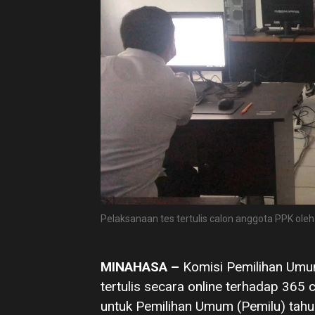
Pelaksanaan tes tertulis calon anggota PPK ol
MINAHASA –
Komisi Pemilihan Umu
tertulis secara online terhadap 365
untuk Pemilihan Umum (Pemilu) tahu