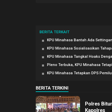
BERITA TERKAIT
KPU Minahasa Bantah Ada Settinga
KPU Minahasa Sosialisasikan Tahap
KPU Minahasa Tangkal Hoaks Denga
Pleno Terbuka, KPU Minahasa Tetap
KPU Minahasa Tetapkan DPS Pemilu
BERITA TERKINI
Polres Bitu
Kapolres