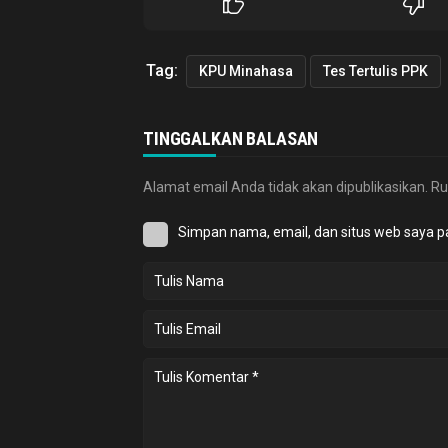
Tag:
KPU Minahasa
Tes Tertulis PPK
TINGGALKAN BALASAN
Alamat email Anda tidak akan dipublikasikan.
Ru
Simpan nama, email, dan situs web saya p