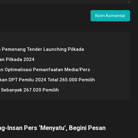
n Pemenang Tender Launching Pilkada
an Pilkada 2024
n Optimalisasi Pemanfaatan Media/Pers
kan DPT Pemilu 2024 Total 265.000 Pemilih
 Sebanyak 267.020 Pemilih
ng-Insan Pers ‘Menyatu’, Begini Pesan