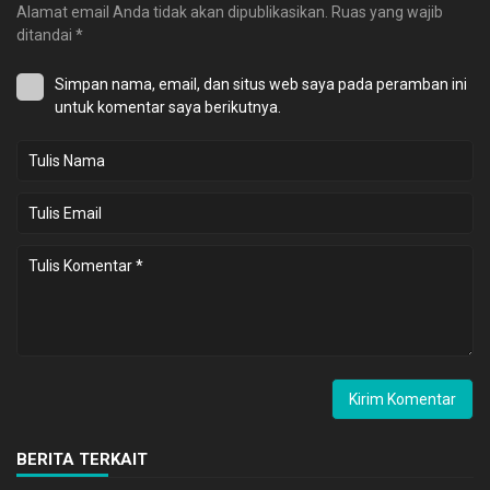
Alamat email Anda tidak akan dipublikasikan.
Ruas yang wajib
ditandai
*
Simpan nama, email, dan situs web saya pada peramban ini
untuk komentar saya berikutnya.
BERITA TERKAIT