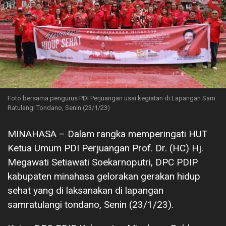
Foto bersama pengurus PDI Perjuangan usai kegiatan di Lapangan Sam
Ratulangi Tondano, Senin (23/1/23)
MINAHASA – Dalam rangka memperingati HUT
Ketua Umum PDI Perjuangan Prof. Dr. (HC) Hj.
Megawati Setiawati Soekarnoputri, DPC PDIP
kabupaten minahasa gelorakan gerakan hidup
sehat yang di laksanakan di lapangan
samratulangi tondano, Senin (23/1/23).