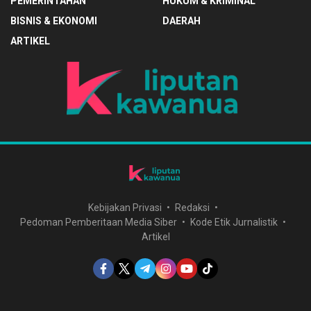
PEMERINTAHAN
HUKUM & KRIMINAL
BISNIS & EKONOMI
DAERAH
ARTIKEL
Kebijakan Privasi
Redaksi
Pedoman Pemberitaan Media Siber
Kode Etik Jurnalistik
Artikel