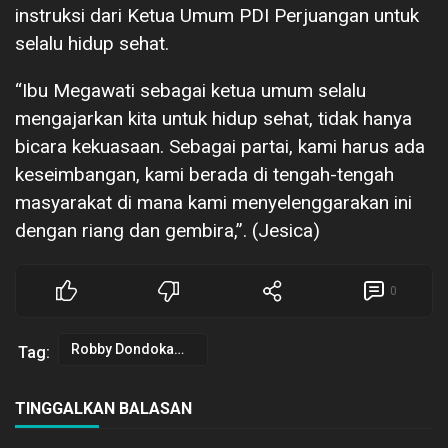
instruksi dari Ketua Umum PDI Perjuangan untuk
selalu hidup sehat.
“Ibu Megawati sebagai ketua umum selalu
mengajarkan kita untuk hidup sehat, tidak hanya
bicara kekuasaan. Sebagai partai, kami harus ada
keseimbangan, kami berada di tengah-tengah
masyarakat di mana kami menyelenggarakan ini
dengan riang dan gembira,”. (Jesica)
0
Robby Dondokambey
Tag:
TINGGALKAN BALASAN