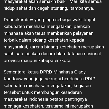
masyarakat akan semakin baik. “Mari kita semua
hidup sehat dan cegah stunting,” tambahnya.
Dondokambey yang juga sebagai wakil bupati
kabupaten minahasa mengatakan, pemkab
minahasa akan terus memberikan pelayanan
terbaik dalam bidang kesehatan kepada
masyarakat, karena bidang kesehatan merupakan
salah satu pijakan dasar dalam tatanan nasional,
provinsi maupun kabupaten/kota.
Sementara, ketua DPRD Minahasa Glady
Kandouw yang juga sebagai bendahara PDIP
kabupaten minahasa mengatakan, kegiatan
tersebut untuk membangun kesadaran
masyarakat Indonesia betapa pentingnya
menjaga kesehatan. terutama ini merupakan