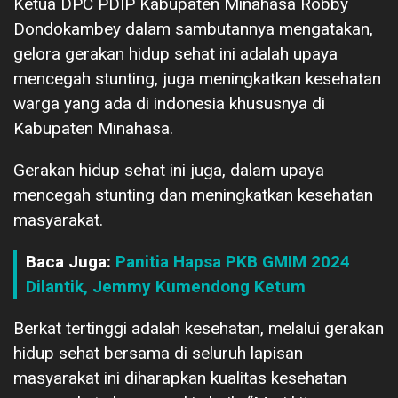
Ketua DPC PDIP Kabupaten Minahasa Robby
Dondokambey dalam sambutannya mengatakan,
gelora gerakan hidup sehat ini adalah upaya
mencegah stunting, juga meningkatkan kesehatan
warga yang ada di indonesia khususnya di
Kabupaten Minahasa.
Gerakan hidup sehat ini juga, dalam upaya
mencegah stunting dan meningkatkan kesehatan
masyarakat.
Baca Juga:
Panitia Hapsa PKB GMIM 2024
Dilantik, Jemmy Kumendong Ketum
Berkat tertinggi adalah kesehatan, melalui gerakan
hidup sehat bersama di seluruh lapisan
masyarakat ini diharapkan kualitas kesehatan