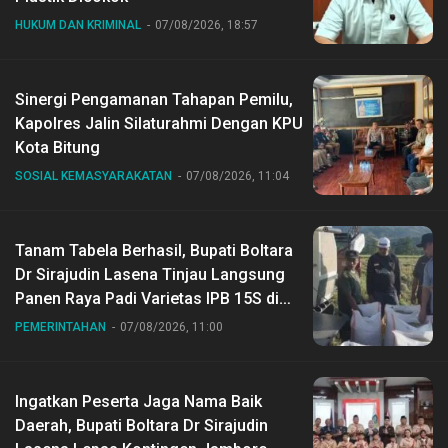
HUKUM DAN KRIMINAL
07/08/2026, 18:57
Sinergi Pengamanan Tahapan Pemilu,
Kapolres Jalin Silaturahmi Dengan KPU
Kota Bitung
SOSIAL KEMASYARAKATAN
07/08/2026, 11:04
Tanam Tabela Berhasil, Bupati Boltara
Dr Sirajudin Lasena Tinjau Langsung
Panen Raya Padi Varietas IPB 15S di
Desa Gihang
PEMERINTAHAN
07/08/2026, 11:00
Ingatkan Peserta Jaga Nama Baik
Daerah, Bupati Boltara Dr Sirajudin