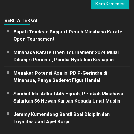
BERITA TERKAIT
Bupati Tendean Support Penuh Minahasa Karate
Open Tournament
Minahasa Karate Open Tournament 2024 Mulai
Dibanjiri Peminat, Panitia Nyatakan Kesiapan
Menakar Potensi Koalisi PDIP-Gerindra di
Minahasa, Punya Sederet Figur Handal
Sambut Idul Adha 1445 Hijriah, Pemkab Minahasa
Salurkan 36 Hewan Kurban Kepada Umat Muslim
Jemmy Kumendong Sentil Soal Disiplin dan
Loyalitas saat Apel Korpri