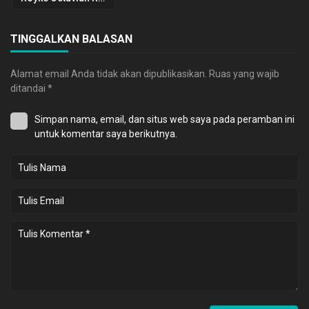
TINGGALKAN BALASAN
Alamat email Anda tidak akan dipublikasikan.
Ruas yang wajib
ditandai
*
Simpan nama, email, dan situs web saya pada peramban ini
untuk komentar saya berikutnya.