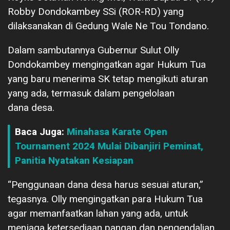
Robby Dondokambey SSi (ROR-RD) yang
dilaksanakan di Gedung Wale Ne Tou Tondano.
Dalam sambutannya Gubernur Sulut Olly
Dondokambey mengingatkan agar Hukum Tua
yang baru menerima SK tetap mengikuti aturan
yang ada, termasuk dalam pengelolaan
dana desa.
Baca Juga:
Minahasa Karate Open
Tournament 2024 Mulai Dibanjiri Peminat,
Panitia Nyatakan Kesiapan
“Penggunaan dana desa harus sesuai aturan,”
tegasnya. Olly mengingatkan para Hukum Tua
agar memanfaatkan lahan yang ada, untuk
menjaga ketersediaan pangan dan pengendalian