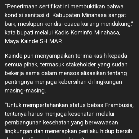
“Penerimaan sertifikat ini membuktikan bahwa
kondisi sanitasi di Kabupaten Minahasa sangat
baik, meskipun kondisi cuaca kurang mendukung,”
kata bupati melalui Kadis Kominfo Minahasa,
Maya Kainde SH MAP.
Kainde pun menyampaikan terima kasih kepada
semua pihak, termasuk stakeholder yang sudah
bekerja sama dalam mensosialisasikan tentang
pentingnya menjaga kebersihan di lingkungan
masing-masing.
“Untuk mempertahankan status bebas Frambusia,
tentunya harus menjaga kesehatan melalui
pembangunan kesehatan yang berwawasan
lingkungan dan menerapkan perilaku hidup bersih