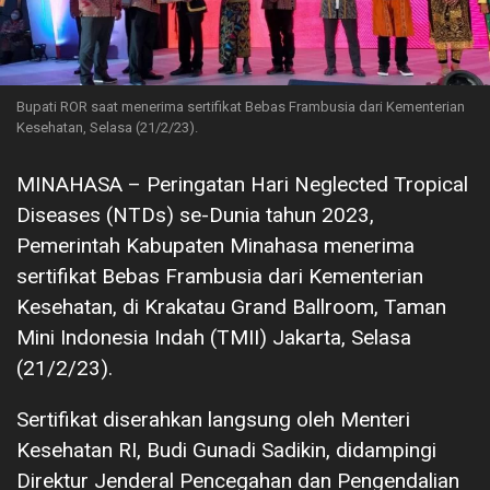
Bupati ROR saat menerima sertifikat Bebas Frambusia dari Kementerian
Kesehatan, Selasa (21/2/23).
MINAHASA – Peringatan Hari Neglected Tropical
Diseases (NTDs) se-Dunia tahun 2023,
Pemerintah Kabupaten Minahasa menerima
sertifikat Bebas Frambusia dari Kementerian
Kesehatan, di Krakatau Grand Ballroom, Taman
Mini Indonesia Indah (TMII) Jakarta, Selasa
(21/2/23).
Sertifikat diserahkan langsung oleh Menteri
Kesehatan RI, Budi Gunadi Sadikin, didampingi
Direktur Jenderal Pencegahan dan Pengendalian