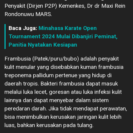
Penyakit (Dirjen P2P) Kemenkes, Dr dr Maxi Rein
Rondonuwu MARS.
Baca Juga:
Minahasa Karate Open
Tournament 2024 Mulai Dibanjiri Peminat,
Panitia Nyatakan Kesiapan
Frambusia (Patek/puru/bubo) adalah penyakit
kulit menular yang disebabkan kuman frambusia
treponema pallidum pertenue yang hidup di
daerah tropis. Bakteri frambusia dapat masuk
melalui luka lecet, goresan atau luka infeksi kulit
lainnya dan dapat menyebar dalam sistem
peredaran darah. Jika tidak mendapat perawatan,
bisa menimbulkan kerusakan jaringan kulit lebih
luas, bahkan kerusakan pada tulang.