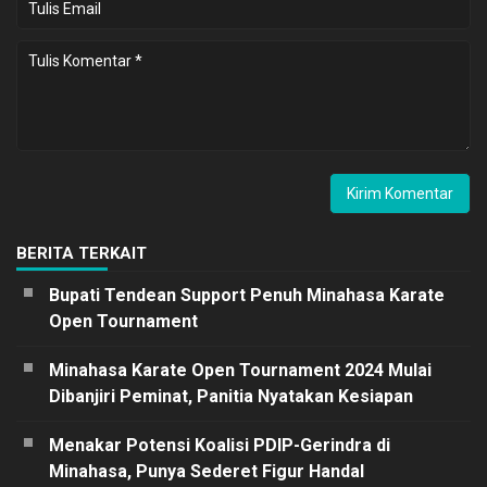
BERITA TERKAIT
Bupati Tendean Support Penuh Minahasa Karate
Open Tournament
Minahasa Karate Open Tournament 2024 Mulai
Dibanjiri Peminat, Panitia Nyatakan Kesiapan
Menakar Potensi Koalisi PDIP-Gerindra di
Minahasa, Punya Sederet Figur Handal