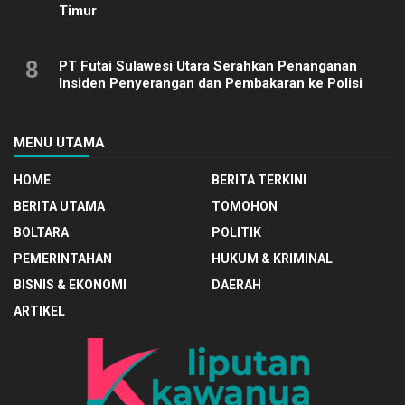
Timur
8
PT Futai Sulawesi Utara Serahkan Penanganan
Insiden Penyerangan dan Pembakaran ke Polisi
MENU UTAMA
HOME
BERITA TERKINI
BERITA UTAMA
TOMOHON
BOLTARA
POLITIK
PEMERINTAHAN
HUKUM & KRIMINAL
BISNIS & EKONOMI
DAERAH
ARTIKEL