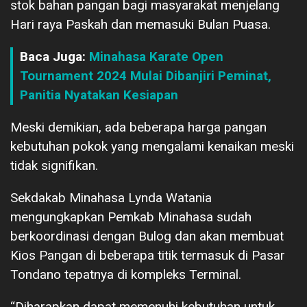
stok bahan pangan bagi masyarakat menjelang
Hari raya Paskah dan memasuki Bulan Puasa.
Baca Juga:
Minahasa Karate Open
Tournament 2024 Mulai Dibanjiri Peminat,
Panitia Nyatakan Kesiapan
Meski demikian, ada beberapa harga pangan
kebutuhan pokok yang mengalami kenaikan meski
tidak signifikan.
Sekdakab Minahasa Lynda Watania
mengungkapkan Pemkab Minahasa sudah
berkoordinasi dengan Bulog dan akan membuat
Kios Pangan di beberapa titik termasuk di Pasar
Tondano tepatnya di kompleks Terminal.
“Diharapkan dapat memenuhi kebutuhan untuk