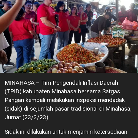
MINAHASA – Tim Pengendali Inflasi Daerah
(TPID) kabupaten Minahasa bersama Satgas
Pangan kembali melakukan inspeksi mendadak
(sidak) di sejumlah pasar tradisional di Minahasa,
Jumat (23/3/23).
Sidak ini dilakukan untuk menjamin ketersediaan