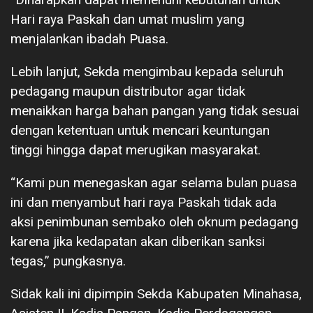
Hari raya Paskah dan umat muslim yang
menjalankan ibadah Puasa.
Lebih lanjut, Sekda mengimbau kepada seluruh
pedagang maupun distributor agar tidak
menaikkan harga bahan pangan yang tidak sesuai
dengan ketentuan untuk mencari keuntungan
tinggi hingga dapat merugikan masyarakat.
“Kami pun menegaskan agar selama bulan puasa
ini dan menyambut hari raya Paskah tidak ada
aksi penimbunan sembako oleh oknum pedagang
karena jika kedapatan akan diberikan sanksi
tegas,” pungkasnya.
Sidak kali ini dipimpin Sekda Kabupaten Minahasa,