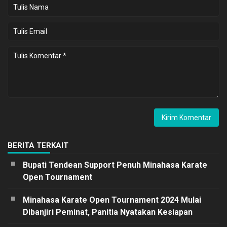
BERITA TERKAIT
Bupati Tendean Support Penuh Minahasa Karate
Open Tournament
Minahasa Karate Open Tournament 2024 Mulai
Dibanjiri Peminat, Panitia Nyatakan Kesiapan