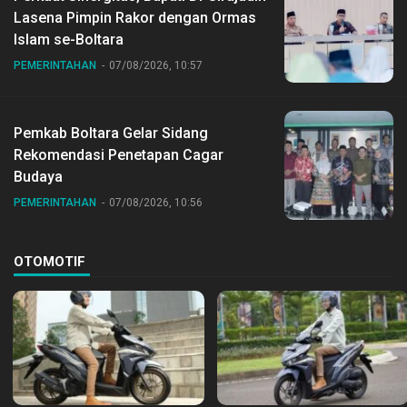
Lasena Pimpin Rakor dengan Ormas
Islam se-Boltara
PEMERINTAHAN
07/08/2026, 10:57
Pemkab Boltara Gelar Sidang
Rekomendasi Penetapan Cagar
Budaya
PEMERINTAHAN
07/08/2026, 10:56
OTOMOTIF