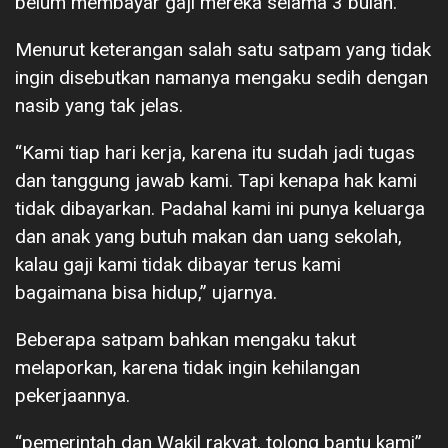
belum membayar gaji mereka selama 3 bulan.
Menurut keterangan salah satu satpam yang tidak
ingin disebutkan namanya mengaku sedih dengan
nasib yang tak jelas.
“Kami tiap hari kerja, karena itu sudah jadi tugas
dan tanggung jawab kami. Tapi kenapa hak kami
tidak dibayarkan. Padahal kami ini punya keluarga
dan anak yang butuh makan dan uang sekolah,
kalau gaji kami tidak dibayar terus kami
bagaimana bisa hidup,” ujarnya.
Beberapa satpam bahkan mengaku takut
melaporkan, karena tidak ingin kehilangan
pekerjaannya.
“pemerintah dan Wakil rakyat, tolong bantu kami”