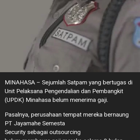
MINAHASA – Sejumlah Satpam yang bertugas di
Unit Pelaksana Pengendalian dan Pembangkit
(UPDK) Minahasa belum menerima gaji.
Pasalnya, perusahaan tempat mereka bernaung
PT Jayamahe Semesta
Security sebagai outsourcing