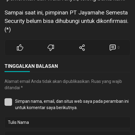
Sampai saat ini, pimpinan PT Jayamahe Semesta
Security belum bisa dihubungi untuk dikonfirmasi.
(*)
0
TINGGALKAN BALASAN
Alamat email Anda tidak akan dipublikasikan.
Ruas yang wajib
ditandai
*
Simpan nama, email, dan situs web saya pada peramban ini
untuk komentar saya berikutnya.