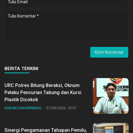
BERITA TERKINI
URC Polres Bitung Beraksi, Oknum
Pelaku Pencurian Tabung dan Kursi
Plastik Dicokok
HUKUM DAN KRIMINAL
07/08/2026, 18:57
Sinergi Pengamanan Tahapan Pemilu,