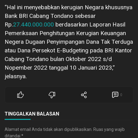
“Hal ini menyebabkan kerugian Negara khususnya
Bank BRI Cabang Tondano sebesar
Rp.
27.440.000.000
berdasarkan Laporan Hasil
Pemeriksaan Penghitungan Kerugian Keuangan
Negera Dugaan Penyimpangan Dana Tak Terduga
atau Dana Persekot E-Budgeting pada BRI Kantor
Cabang Tondano bulan Oktober 2022 s/d
Nopember 2022 tanggal 10 Januari 2023,”
jelasnya.
0
TINGGALKAN BALASAN
Alamat email Anda tidak akan dipublikasikan.
Ruas yang wajib
ditandai
*