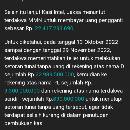
Selain itu lanjut Kasi Intel, Jaksa menuntut
terdakwa MMN untuk membayar uang pengganti
sebesar Rp.
22.417.233.690
.
Untuk diketahui, pada tanggal 13 Oktober 2022
sampai dengan tanggal 29 November 2022,
terdakwa memerintahkan teller untuk melakukan
setoran tunai tanpa uang di rekening atas nama D
sejumlah Rp.
22.989.500.000
, kemudian ke
rekening atas nama PL sejumlah Rp.
3.300.000.000
dan rekening atas nama terdakwa
sendiri sejumlah Rp.
830.000.000
untuk menutupi
setoran tunai tanpa uang tersebut, agar tidak
terdapat selisih kurang di dalam penutupan
pembukuan kas.