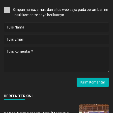
Simpan nama, email, dan situs web saya pada peramban ini
untuk komentar saya berikutnya.
BERITA TERKINI