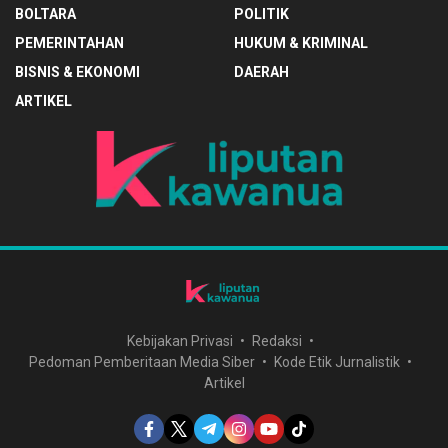
BOLTARA
POLITIK
PEMERINTAHAN
HUKUM & KRIMINAL
BISNIS & EKONOMI
DAERAH
ARTIKEL
Kebijakan Privasi
Redaksi
Pedoman Pemberitaan Media Siber
Kode Etik Jurnalistik
Artikel