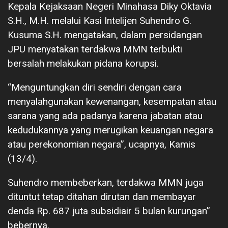
Kepala Kejaksaan Negeri Minahasa Diky Oktavia
S.H., M.H. melalui Kasi Intelijen Suhendro G.
Kusuma S.H. mengatakan, dalam persidangan
JPU menyatakan terdakwa MMN terbukti
bersalah melakukan pidana korupsi.
“Menguntungkan diri sendiri dengan cara
menyalahgunakan kewenangan, kesempatan atau
sarana yang ada padanya karena jabatan atau
kedudukannya yang merugikan keuangan negara
atau perekonomian negara”, ucapnya, Kamis
(13/4).
Suhendro membeberkan, terdakwa MMN juga
dituntut tetap ditahan dirutan dan membayar
denda Rp. 687 juta subsidiair 5 bulan kurungan”
bebernya.