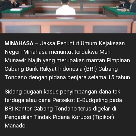
MINAHASA
– Jaksa Penuntut Umum Kejaksaan
Negeri Minahasa menuntut terdakwa Muh.
Munawir Najib yang merupakan mantan Pimpinan
Cabang Bank Rakyat Indonesia (BRI) Cabang
Tondano dengan pidana penjara selama 15 tahun.
Sidang dugaan kasus penyimpangan dana tak
terduga atau dana Persekot E-Budgeting pada
BRI Kantor Cabang Tondano terus digelar di
Pengadilan Tindak Pidana Korupsi (Tipikor)
Manado.