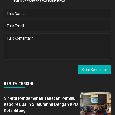
untuk komentar saya berikutnya.
BERITA TERKINI
Sinergi Pengamanan Tahapan Pemilu,
Kapolres Jalin Silaturahmi Dengan KPU
Kota Bitung