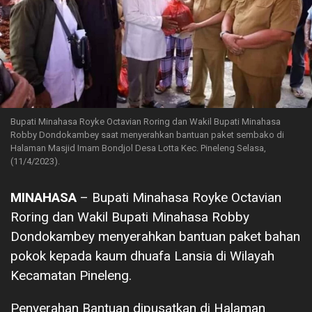
Bupati Minahasa Royke Octavian Roring dan Wakil Bupati Minahasa
Robby Dondokambey saat menyerahkan bantuan paket sembako di
Halaman Masjid Imam Bondjol Desa Lotta Kec. Pineleng Selasa,
(11/4/2023).
MINAHASA
– Bupati Minahasa Royke Octavian
Roring dan Wakil Bupati Minahasa Robby
Dondokambey menyerahkan bantuan paket bahan
pokok kepada kaum dhuafa Lansia di Wilayah
Kecamatan Pineleng.
Penyerahan Bantuan dipusatkan di Halaman