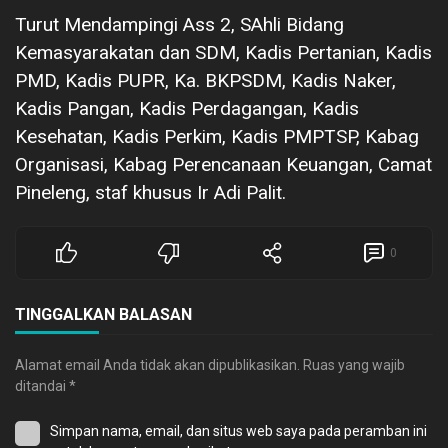
Turut Mendampingi Ass 2, SAhli Bidang
Kemasyarakatan dan SDM, Kadis Pertanian, Kadis
PMD, Kadis PUPR, Ka. BKPSDM, Kadis Naker,
Kadis Pangan, Kadis Perdagangan, Kadis
Kesehatan, Kadis Perkim, Kadis PMPTSP, Kabag
Organisasi, Kabag Perencanaan Keuangan, Camat
Pineleng, staf khusus Ir Adi Palit.
0
TINGGALKAN BALASAN
Alamat email Anda tidak akan dipublikasikan.
Ruas yang wajib
ditandai
*
Simpan nama, email, dan situs web saya pada peramban ini