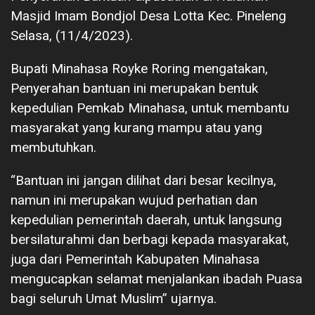
Masjid Imam Bondjol Desa Lotta Kec. Pineleng
Selasa, (11/4/2023).
Bupati Minahasa Royke Roring mengatakan,
Penyerahan bantuan ini merupakan bentuk
kepedulian Pemkab Minahasa, untuk membantu
masyarakat yang kurang mampu atau yang
membutuhkan.
“Bantuan ini jangan dilihat dari besar kecilnya,
namun ini merupakan wujud perhatian dan
kepedulian pemerintah daerah, untuk langsung
bersilaturahmi dan berbagi kepada masyarakat,
juga dari Pemerintah Kabupaten Minahasa
mengucapkan selamat menjalankan ibadah Puasa
bagi seluruh Umat Muslim” ujarnya.