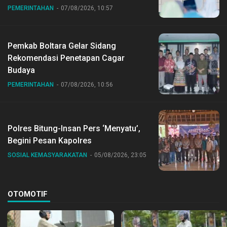
PEMERINTAHAN
07/08/2026, 10:57
Pemkab Boltara Gelar Sidang
Rekomendasi Penetapan Cagar
Budaya
PEMERINTAHAN
07/08/2026, 10:56
Polres Bitung-Insan Pers ‘Menyatu’,
Begini Pesan Kapolres
SOSIAL KEMASYARAKATAN
05/08/2026, 23:05
OTOMOTIF