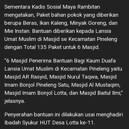
Sementara Kadis Sosial Maya Rambitan
mengatakan, Paket bahan pokok yang diberikan
berupa Beras, Ikan Kaleng, Minyak Goreng, dan
Mie Instan. Bantuan diberikan kepada Lansia
Umat Muslim di Masjid se Kecamatan Pineleng
dengan Total 135 Paket untuk 6 Masjid.
“6 Masjid Penerima Bantuan Bagi Kaum Duafa
Lansia Umat Muslim di Kecamatan Pineleng yaitu
Masjid AR Rasyid, Masjid Nurul Taqwa, Masjid
Imam Bonjol Pineleng Satu, Masjid Al Mustaqim,
Masjid Imam Bonjol Lotta, dan Masjid Baitul Ilmi,”
jelasnya.
Penyerahan bantuan ini dilakukan usai menghadiri
Ibadah Syukur HUT Desa Lotta ke-11.