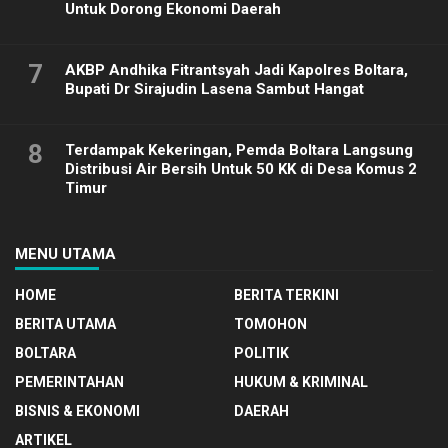
Untuk Dorong Ekonomi Daerah
7
AKBP Andhika Fitrantsyah Jadi Kapolres Boltara,
Bupati Dr Sirajudin Lasena Sambut Hangat
8
Terdampak Kekeringan, Pemda Boltara Langsung
Distribusi Air Bersih Untuk 50 KK di Desa Komus 2
Timur
MENU UTAMA
HOME
BERITA TERKINI
BERITA UTAMA
TOMOHON
BOLTARA
POLITIK
PEMERINTAHAN
HUKUM & KRIMINAL
BISNIS & EKONOMI
DAERAH
ARTIKEL