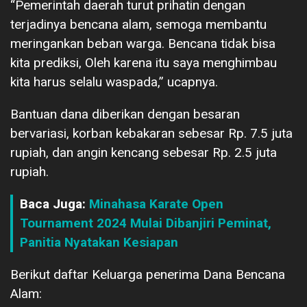
“Pemerintah daerah turut prihatin dengan
terjadinya bencana alam, semoga membantu
meringankan beban warga. Bencana tidak bisa
kita prediksi, Oleh karena itu saya menghimbau
kita harus selalu waspada,” ucapnya.
Bantuan dana diberikan dengan besaran
bervariasi, korban kebakaran sebesar Rp. 7.5 juta
rupiah, dan angin kencang sebesar Rp. 2.5 juta
rupiah.
Baca Juga:
Minahasa Karate Open
Tournament 2024 Mulai Dibanjiri Peminat,
Panitia Nyatakan Kesiapan
Berikut daftar Keluarga penerima Dana Bencana
Alam: