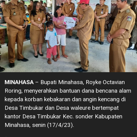
MINAHASA
– Bupati Minahasa, Royke Octavian
Roring, menyerahkan bantuan dana bencana alam
kepada korban kebakaran dan angin kencang di
Desa Timbukar dan Desa waleure bertempat
kantor Desa Timbukar Kec. sonder Kabupaten
Minahasa, senin (17/4/23).