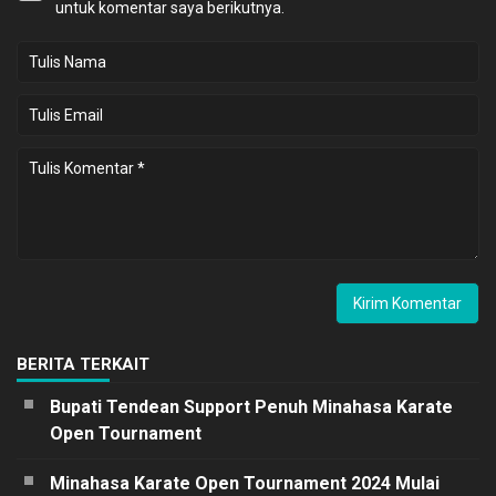
untuk komentar saya berikutnya.
BERITA TERKAIT
Bupati Tendean Support Penuh Minahasa Karate
Open Tournament
Minahasa Karate Open Tournament 2024 Mulai