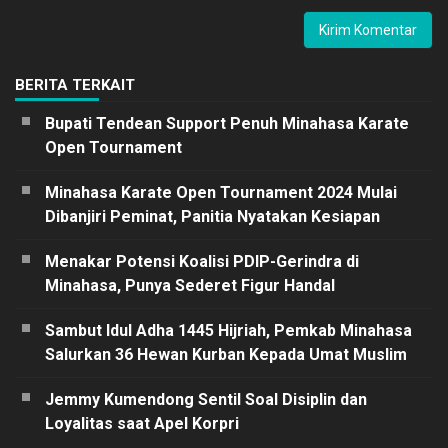
BERITA TERKAIT
Bupati Tendean Support Penuh Minahasa Karate
Open Tournament
Minahasa Karate Open Tournament 2024 Mulai
Dibanjiri Peminat, Panitia Nyatakan Kesiapan
Menakar Potensi Koalisi PDIP-Gerindra di
Minahasa, Punya Sederet Figur Handal
Sambut Idul Adha 1445 Hijriah, Pemkab Minahasa
Salurkan 36 Hewan Kurban Kepada Umat Muslim
Jemmy Kumendong Sentil Soal Disiplin dan
Loyalitas saat Apel Korpri