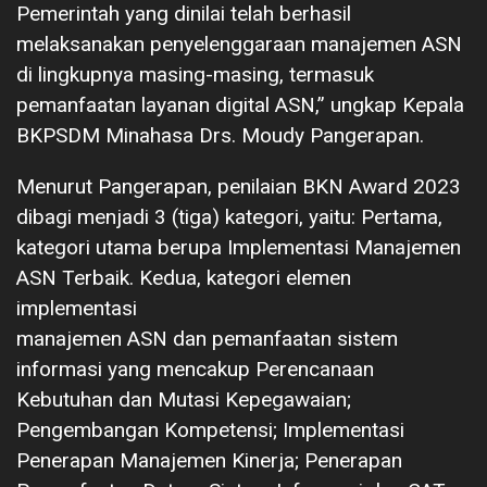
Pemerintah yang dinilai telah berhasil
melaksanakan penyelenggaraan manajemen ASN
di lingkupnya masing-masing, termasuk
pemanfaatan layanan digital ASN,” ungkap Kepala
BKPSDM Minahasa Drs. Moudy Pangerapan.
Menurut Pangerapan, penilaian BKN Award 2023
dibagi menjadi 3 (tiga) kategori, yaitu: Pertama,
kategori utama berupa Implementasi Manajemen
ASN Terbaik. Kedua, kategori elemen
implementasi
manajemen ASN dan pemanfaatan sistem
informasi yang mencakup Perencanaan
Kebutuhan dan Mutasi Kepegawaian;
Pengembangan Kompetensi; Implementasi
Penerapan Manajemen Kinerja; Penerapan