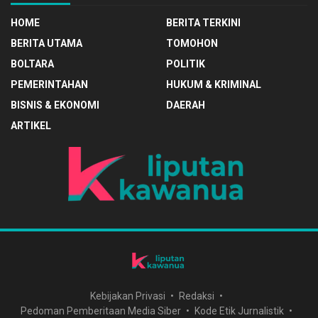
HOME
BERITA TERKINI
BERITA UTAMA
TOMOHON
BOLTARA
POLITIK
PEMERINTAHAN
HUKUM & KRIMINAL
BISNIS & EKONOMI
DAERAH
ARTIKEL
Kebijakan Privasi
Redaksi
Pedoman Pemberitaan Media Siber
Kode Etik Jurnalistik