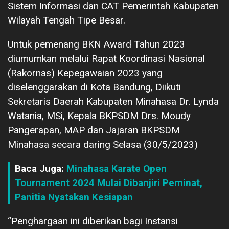
Sistem Informasi dan CAT Pemerintah Kabupaten
Wilayah Tengah Tipe Besar.
Untuk pemenang BKN Award Tahun 2023
diumumkan melalui Rapat Koordinasi Nasional
(Rakornas) Kepegawaian 2023 yang
diselenggarakan di Kota Bandung, Diikuti
Sekretaris Daerah Kabupaten Minahasa Dr. Lynda
Watania, MSi, Kepala BKPSDM Drs. Moudy
Pangerapan, MAP dan Jajaran BKPSDM
Minahasa secara daring Selasa (30/5/2023)
Baca Juga:
Minahasa Karate Open
Tournament 2024 Mulai Dibanjiri Peminat,
Panitia Nyatakan Kesiapan
“Penghargaan ini diberikan bagi Instansi