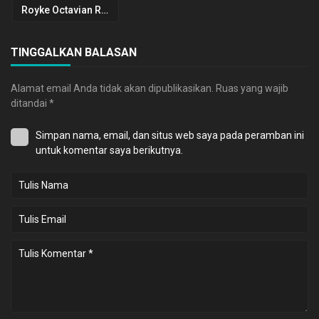
Royke Octavian Roring
TINGGALKAN BALASAN
Alamat email Anda tidak akan dipublikasikan.
Ruas yang wajib
ditandai
*
Simpan nama, email, dan situs web saya pada peramban ini
untuk komentar saya berikutnya.