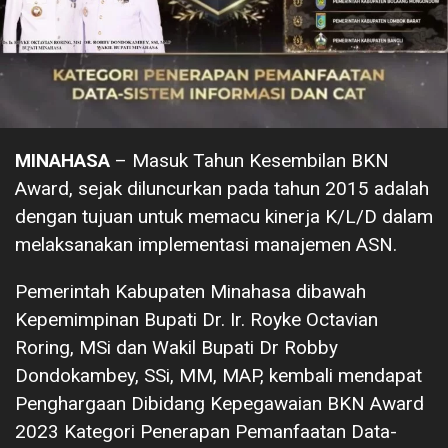
MINAHASA
– Masuk Tahun Kesembilan BKN
Award, sejak diluncurkan pada tahun 2015 adalah
dengan tujuan untuk memacu kinerja K/L/D dalam
melaksanakan implementasi manajemen ASN.
Pemerintah Kabupaten Minahasa dibawah
Kepemimpinan Bupati Dr. Ir. Royke Octavian
Roring, MSi dan Wakil Bupati Dr Robby
Dondokambey, SSi, MM, MAP, kembali mendapat
Penghargaan Dibidang Kepegawaian BKN Award
2023 Kategori Penerapan Pemanfaatan Data-