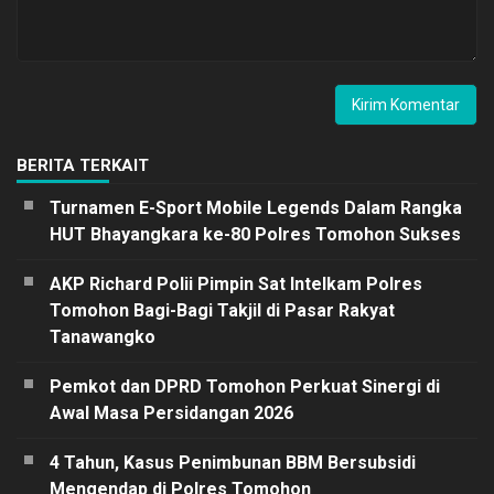
BERITA TERKAIT
Turnamen E-Sport Mobile Legends Dalam Rangka
HUT Bhayangkara ke-80 Polres Tomohon Sukses
AKP Richard Polii Pimpin Sat Intelkam Polres
Tomohon Bagi-Bagi Takjil di Pasar Rakyat
Tanawangko
Pemkot dan DPRD Tomohon Perkuat Sinergi di
Awal Masa Persidangan 2026
4 Tahun, Kasus Penimbunan BBM Bersubsidi
Mengendap di Polres Tomohon