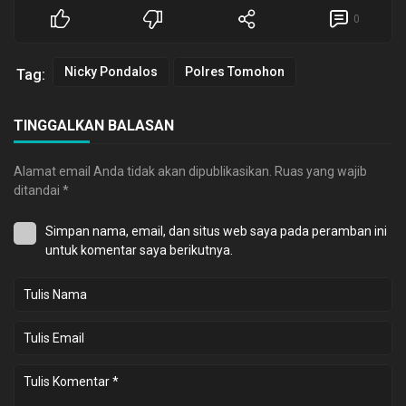
0
Nicky Pondalos
Polres Tomohon
Tag:
TINGGALKAN BALASAN
Alamat email Anda tidak akan dipublikasikan.
Ruas yang wajib
ditandai
*
Simpan nama, email, dan situs web saya pada peramban ini
untuk komentar saya berikutnya.