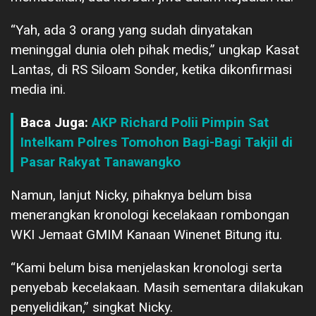
“Yah, ada 3 orang yang sudah dinyatakan
meninggal dunia oleh pihak medis,” ungkap Kasat
Lantas, di RS Siloam Sonder, ketika dikonfirmasi
media ini.
Baca Juga:
AKP Richard Polii Pimpin Sat
Intelkam Polres Tomohon Bagi-Bagi Takjil di
Pasar Rakyat Tanawangko
Namun, lanjut Nicky, pihaknya belum bisa
menerangkan kronologi kecelakaan rombongan
WKI Jemaat GMIM Kanaan Winenet Bitung itu.
“Kami belum bisa menjelaskan kronologi serta
penyebab kecelakaan. Masih sementara dilakukan
penyelidikan,” singkat Nicky.