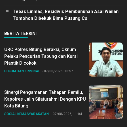
Tebas Linmas, Residivis Pembunuhan Asal Wailan
Tomohon Dibekuk Bima Pusung Cs
BERITA TERKINI
URC Polres Bitung Beraksi, Oknum
Pelaku Pencurian Tabung dan Kursi
Plastik Dicokok
HUKUM DAN KRIMINAL
07/08/2026, 18:57
Sinergi Pengamanan Tahapan Pemilu,
Kapolres Jalin Silaturahmi Dengan KPU
Kota Bitung
SOSIAL KEMASYARAKATAN
07/08/2026, 11:04