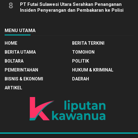
8
PT Futai Sulawesi Utara Serahkan Penanganan
Insiden Penyerangan dan Pembakaran ke Polisi
MENU UTAMA
HOME
BERITA TERKINI
BERITA UTAMA
TOMOHON
BOLTARA
POLITIK
PEMERINTAHAN
HUKUM & KRIMINAL
BISNIS & EKONOMI
DAERAH
ARTIKEL