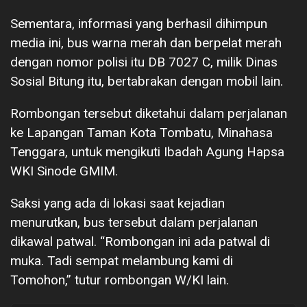
Sementara, informasi yang berhasil dihimpun
media ini, bus warna merah dan berpelat merah
dengan nomor polisi itu DB 7027 C, milik Dinas
Sosial Bitung itu, bertabrakan dengan mobil lain.
Rombongan tersebut diketahui dalam perjalanan
ke Lapangan Taman Kota Tombatu, Minahasa
Tenggara, untuk mengikuti Ibadah Agung Hapsa
WKI Sinode GMIM.
Saksi yang ada di lokasi saat kejadian
menurutkan, bus tersebut dalam perjalanan
dikawal patwal. “Rombongan ini ada patwal di
muka. Tadi sempat melambung kami di
Tomohon,” tutur rombongan W/KI lain.